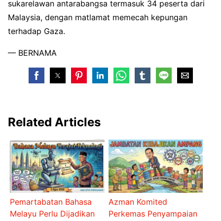
sukarelawan antarabangsa termasuk 34 peserta dari
Malaysia, dengan matlamat memecah kepungan
terhadap Gaza.
— BERNAMA
Related Articles
Pemartabatan Bahasa
Azman Komited
Melayu Perlu Dijadikan
Perkemas Penyampaian