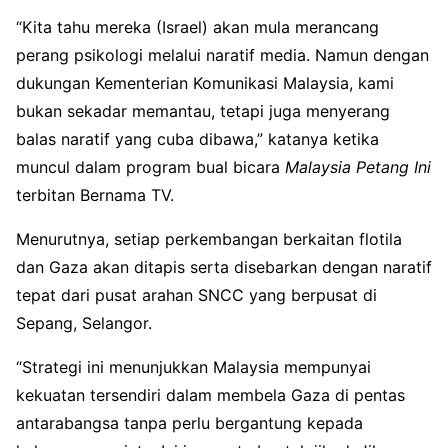
“Kita tahu mereka (Israel) akan mula merancang
perang psikologi melalui naratif media. Namun dengan
dukungan Kementerian Komunikasi Malaysia, kami
bukan sekadar memantau, tetapi juga menyerang
balas naratif yang cuba dibawa,” katanya ketika
muncul dalam program bual bicara
Malaysia Petang Ini
terbitan Bernama TV.
Menurutnya, setiap perkembangan berkaitan flotila
dan Gaza akan ditapis serta disebarkan dengan naratif
tepat dari pusat arahan SNCC yang berpusat di
Sepang, Selangor.
“Strategi ini menunjukkan Malaysia mempunyai
kekuatan tersendiri dalam membela Gaza di pentas
antarabangsa tanpa perlu bergantung kepada