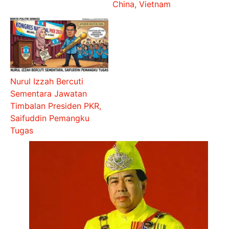
China, Vietnam
Nurul Izzah Bercuti
Sementara Jawatan
Timbalan Presiden PKR,
Saifuddin Pemangku
Tugas