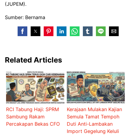
(JUPEM).
Sumber: Bernama
Related Articles
RCI Tabung Haji: SPRM
Kerajaan Mulakan Kajian
Sambung Rakam
Semula Tamat Tempoh
Percakapan Bekas CFO
Duti Anti-Lambakan
Import Gegelung Keluli