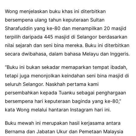
Wong menjelaskan buku khas ini diterbitkan
bersempena ulang tahun keputeraan Sultan
Sharafuddin yang ke-80 dan menampilkan 20 masjid
terpilih daripada 445 masjid di Selangor berdasarkan
nilai sejarah dan seni bina mereka. Buku ini diterbitkan
secara dwibahasa, dalam bahasa Melayu dan Inggeris.
“Buku ini bukan sekadar memaparkan tempat ibadah,
tetapi juga menonjolkan keindahan seni bina masjid di
seluruh Selangor. Naskhah pertama kami
persembahkan kepada Tuanku sebagai penghargaan
bersempena hari keputeraan baginda yang ke-80,”
kata Wong melalui hantaran Instagram hari ini.
Buku mewah ini merupakan hasil kerjasama antara
Bernama dan Jabatan Ukur dan Pemetaan Malaysia