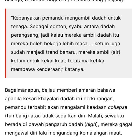
“Kebanyakan pemandu mengambil dadah untuk
tenaga. Sebagai contoh, syabu antara dadah
perangsang, jadi kalau mereka ambil dadah itu
mereka boleh bekerja lebih masa … ketum juga
sudah menjadi trend baharu, mereka ambil (air)
ketum untuk kekal kuat, terutama ketika
membawa kenderaan,” katanya.
Bagaimanapun, beliau memberi amaran bahawa
apabila kesan khayalan dadah itu berkurangan,
pemandu terbabit akan mengalami keadaan
collapse
(tumbang) atau tidak sedarkan diri. Malah, sewaktu
berada di bawah pengaruh dadah (
high
), mereka gagal
mengawal diri lalu mengundang kemalangan maut.