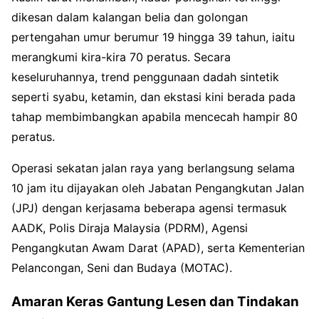
dikesan dalam kalangan belia dan golongan
pertengahan umur berumur 19 hingga 39 tahun, iaitu
merangkumi kira-kira 70 peratus. Secara
keseluruhannya, trend penggunaan dadah sintetik
seperti syabu, ketamin, dan ekstasi kini berada pada
tahap membimbangkan apabila mencecah hampir 80
peratus.
Operasi sekatan jalan raya yang berlangsung selama
10 jam itu dijayakan oleh Jabatan Pengangkutan Jalan
(JPJ) dengan kerjasama beberapa agensi termasuk
AADK, Polis Diraja Malaysia (PDRM), Agensi
Pengangkutan Awam Darat (APAD), serta Kementerian
Pelancongan, Seni dan Budaya (MOTAC).
Amaran Keras Gantung Lesen dan Tindakan