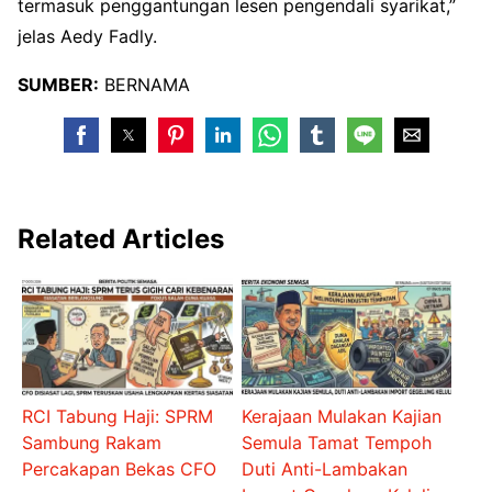
termasuk penggantungan lesen pengendali syarikat,”
jelas Aedy Fadly.
SUMBER:
BERNAMA
Related Articles
RCI Tabung Haji: SPRM
Kerajaan Mulakan Kajian
Sambung Rakam
Semula Tamat Tempoh
Percakapan Bekas CFO
Duti Anti-Lambakan