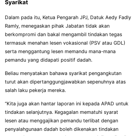
Syarikat
Dalam pada itu, Ketua Pengarah JPJ, Datuk Aedy Fadly
Ramly, menegaskan pihak Jabatan tidak akan
berkompromi dan bakal mengambil tindakan tegas
termasuk menahan lesen vokasional (PSV atau GDL)
serta menggantung lesen memandu mana-mana
pemandu yang didapati positif dadah.
Beliau menyatakan bahawa syarikat pengangkutan
turut akan dipertanggungjawabkan sepenuhnya atas
salah laku pekerja mereka.
“Kita juga akan hantar laporan ini kepada APAD untuk
tindakan selanjutnya. Kegagalan mematuhi syarat
lesen atau menggajikan pemandu terlibat dengan
penyalahgunaan dadah boleh dikenakan tindakan