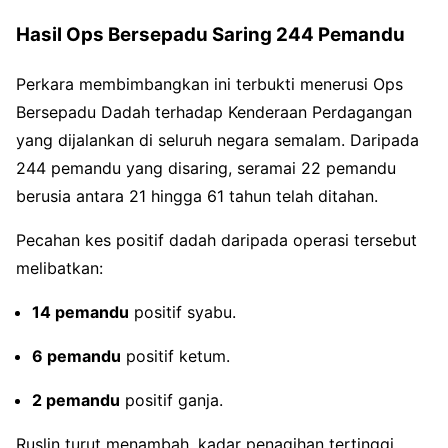
Hasil Ops Bersepadu Saring 244 Pemandu
Perkara membimbangkan ini terbukti menerusi Ops
Bersepadu Dadah terhadap Kenderaan Perdagangan
yang dijalankan di seluruh negara semalam. Daripada
244 pemandu yang disaring, seramai 22 pemandu
berusia antara 21 hingga 61 tahun telah ditahan.
Pecahan kes positif dadah daripada operasi tersebut
melibatkan:
14 pemandu
positif syabu.
6 pemandu
positif ketum.
2 pemandu
positif ganja.
Ruslin turut menambah, kadar penagihan tertinggi