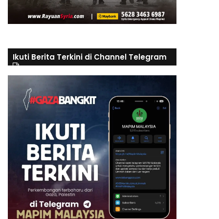
Ikuti Berita Terkini di Channel Telegram