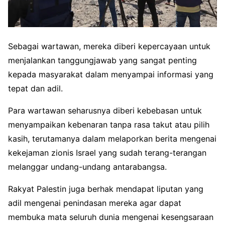
Sebagai wartawan, mereka diberi kepercayaan untuk
menjalankan tanggungjawab yang sangat penting
kepada masyarakat dalam menyampai informasi yang
tepat dan adil.
Para wartawan seharusnya diberi kebebasan untuk
menyampaikan kebenaran tanpa rasa takut atau pilih
kasih, terutamanya dalam melaporkan berita mengenai
kekejaman zionis Israel yang sudah terang-terangan
melanggar undang-undang antarabangsa.
Rakyat Palestin juga berhak mendapat liputan yang
adil mengenai penindasan mereka agar dapat
membuka mata seluruh dunia mengenai kesengsaraan