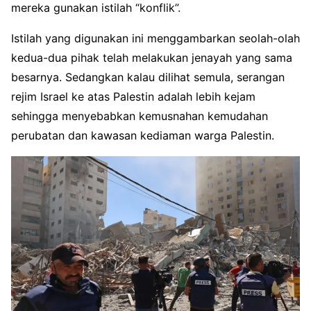
mereka gunakan istilah “konflik”.
Istilah yang digunakan ini menggambarkan seolah-olah
kedua-dua pihak telah melakukan jenayah yang sama
besarnya. Sedangkan kalau dilihat semula, serangan
rejim Israel ke atas Palestin adalah lebih kejam
sehingga menyebabkan kemusnahan kemudahan
perubatan dan kawasan kediaman warga Palestin.