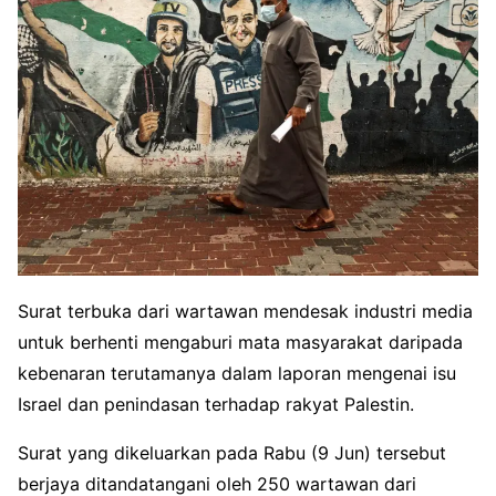
Surat terbuka dari wartawan mendesak industri media
untuk berhenti mengaburi mata masyarakat daripada
kebenaran terutamanya dalam laporan mengenai isu
Israel dan penindasan terhadap rakyat Palestin.
Surat yang dikeluarkan pada Rabu (9 Jun) tersebut
berjaya ditandatangani oleh 250 wartawan dari