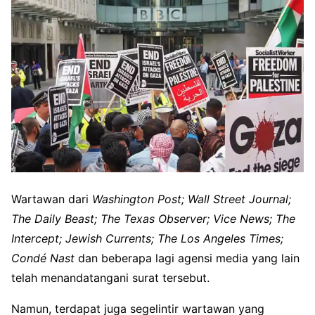
Wartawan dari
Washington Post; Wall Street Journal;
The Daily Beast; The Texas Observer; Vice News; The
Intercept; Jewish Currents; The Los Angeles Times;
Condé Nast
dan beberapa lagi agensi media yang lain
telah menandatangani surat tersebut.
Namun, terdapat juga segelintir wartawan yang