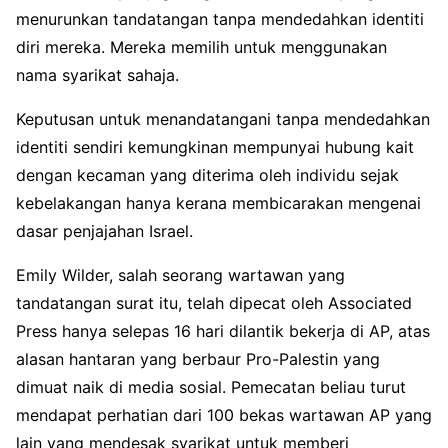
menurunkan tandatangan tanpa mendedahkan identiti
diri mereka. Mereka memilih untuk menggunakan
nama syarikat sahaja.
Keputusan untuk menandatangani tanpa mendedahkan
identiti sendiri kemungkinan mempunyai hubung kait
dengan kecaman yang diterima oleh individu sejak
kebelakangan hanya kerana membicarakan mengenai
dasar penjajahan Israel.
Emily Wilder, salah seorang wartawan yang
tandatangan surat itu, telah dipecat oleh Associated
Press hanya selepas 16 hari dilantik bekerja di AP, atas
alasan hantaran yang berbaur Pro-Palestin yang
dimuat naik di media sosial. Pemecatan beliau turut
mendapat perhatian dari 100 bekas wartawan AP yang
lain yang mendesak syarikat untuk memberi