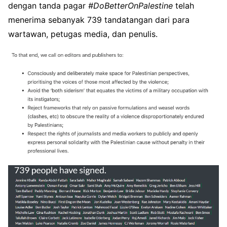
dengan tanda pagar
#DoBetterOnPalestine
telah
menerima sebanyak 739 tandatangan dari para
wartawan, petugas media, dan penulis.