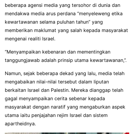
beberapa agensi media yang tersohor di dunia dan
mendakwa media arus perdana “menyeleweng etika
kewartawanan selama puluhan tahun” yang
memberikan maklumat yang salah kepada masyarakat
mengenai realiti Israel.
“Menyampaikan kebenaran dan mementingkan
tanggungjawab adalah prinsip utama kewartawanan,”.
Namun, sejak beberapa dekad yang lalu, media telah
mengabaikan nilai-nilai tersebut dalam liputan
berkaitan Israel dan Palestin. Mereka dianggap telah
gagal menyampaikan cerita sebenar kepada
masyarakat dengan naratif yang mengaburkan aspek
utama iaitu penjajahan rejim Israel dan sistem
apartheidnya.