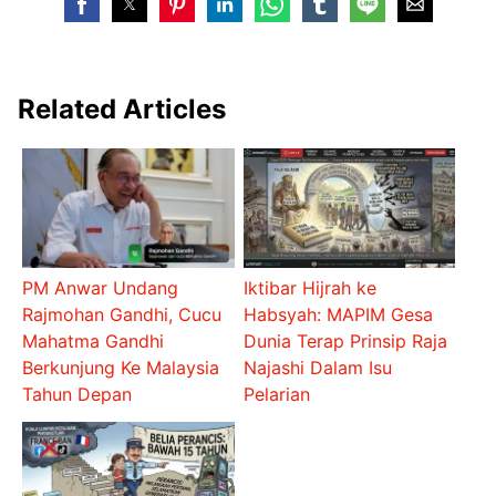
Related Articles
PM Anwar Undang
Iktibar Hijrah ke
Rajmohan Gandhi, Cucu
Habsyah: MAPIM Gesa
Mahatma Gandhi
Dunia Terap Prinsip Raja
Berkunjung Ke Malaysia
Najashi Dalam Isu
Tahun Depan
Pelarian