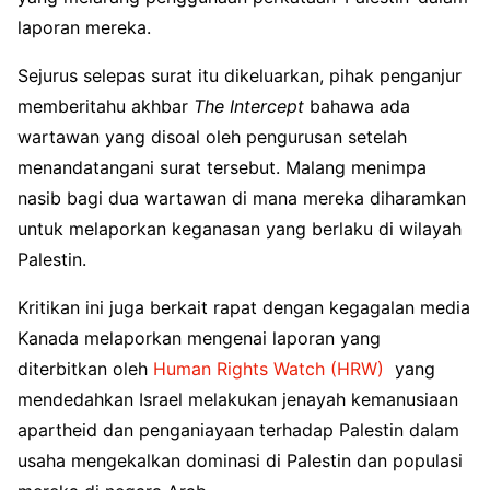
laporan mereka.
Sejurus selepas surat itu dikeluarkan, pihak penganjur
memberitahu akhbar
The Intercept
bahawa ada
wartawan yang disoal oleh pengurusan setelah
menandatangani surat tersebut. Malang menimpa
nasib bagi dua wartawan di mana mereka diharamkan
untuk melaporkan keganasan yang berlaku di wilayah
Palestin.
Kritikan ini juga berkait rapat dengan kegagalan media
Kanada melaporkan mengenai laporan yang
diterbitkan oleh
Human Rights Watch (HRW)
yang
mendedahkan Israel melakukan jenayah kemanusiaan
apartheid dan penganiayaan terhadap Palestin dalam
usaha mengekalkan dominasi di Palestin dan populasi