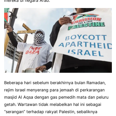
mereka di negara Arab.
Beberapa hari sebelum berakhirnya bulan Ramadan,
rejim Israel menyerang para jemaah di perkarangan
masjid Al Aqsa dengan gas pemedih mata dan peluru
getah. Wartawan tidak melabelkan hal ini sebagai
“serangan” terhadap rakyat Palestin, sebaliknya