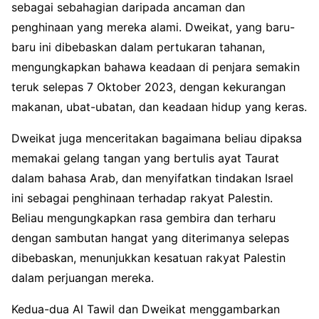
sebagai sebahagian daripada ancaman dan
penghinaan yang mereka alami. Dweikat, yang baru-
baru ini dibebaskan dalam pertukaran tahanan,
mengungkapkan bahawa keadaan di penjara semakin
teruk selepas 7 Oktober 2023, dengan kekurangan
makanan, ubat-ubatan, dan keadaan hidup yang keras.
Dweikat juga menceritakan bagaimana beliau dipaksa
memakai gelang tangan yang bertulis ayat Taurat
dalam bahasa Arab, dan menyifatkan tindakan Israel
ini sebagai penghinaan terhadap rakyat Palestin.
Beliau mengungkapkan rasa gembira dan terharu
dengan sambutan hangat yang diterimanya selepas
dibebaskan, menunjukkan kesatuan rakyat Palestin
dalam perjuangan mereka.
Kedua-dua Al Tawil dan Dweikat menggambarkan