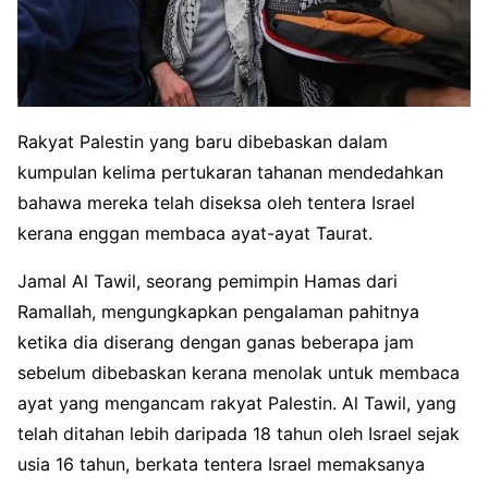
Rakyat Palestin yang baru dibebaskan dalam
kumpulan kelima pertukaran tahanan mendedahkan
bahawa mereka telah diseksa oleh tentera Israel
kerana enggan membaca ayat-ayat Taurat.
Jamal Al Tawil, seorang pemimpin Hamas dari
Ramallah, mengungkapkan pengalaman pahitnya
ketika dia diserang dengan ganas beberapa jam
sebelum dibebaskan kerana menolak untuk membaca
ayat yang mengancam rakyat Palestin. Al Tawil, yang
telah ditahan lebih daripada 18 tahun oleh Israel sejak
usia 16 tahun, berkata tentera Israel memaksanya