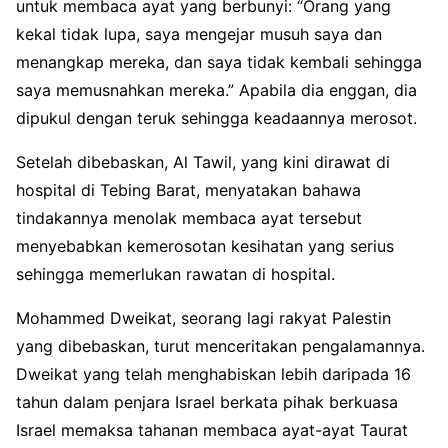
untuk membaca ayat yang berbunyi: “Orang yang
kekal tidak lupa, saya mengejar musuh saya dan
menangkap mereka, dan saya tidak kembali sehingga
saya memusnahkan mereka.” Apabila dia enggan, dia
dipukul dengan teruk sehingga keadaannya merosot.
Setelah dibebaskan, Al Tawil, yang kini dirawat di
hospital di Tebing Barat, menyatakan bahawa
tindakannya menolak membaca ayat tersebut
menyebabkan kemerosotan kesihatan yang serius
sehingga memerlukan rawatan di hospital.
Mohammed Dweikat, seorang lagi rakyat Palestin
yang dibebaskan, turut menceritakan pengalamannya.
Dweikat yang telah menghabiskan lebih daripada 16
tahun dalam penjara Israel berkata pihak berkuasa
Israel memaksa tahanan membaca ayat-ayat Taurat