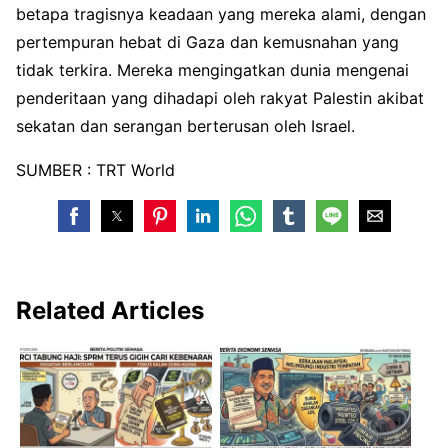
betapa tragisnya keadaan yang mereka alami, dengan
pertempuran hebat di Gaza dan kemusnahan yang
tidak terkira. Mereka mengingatkan dunia mengenai
penderitaan yang dihadapi oleh rakyat Palestin akibat
sekatan dan serangan berterusan oleh Israel.
SUMBER : TRT World
Related Articles