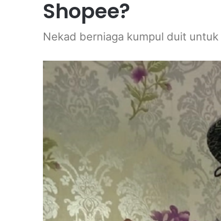
Shopee?
Nekad berniaga kumpul duit untuk 