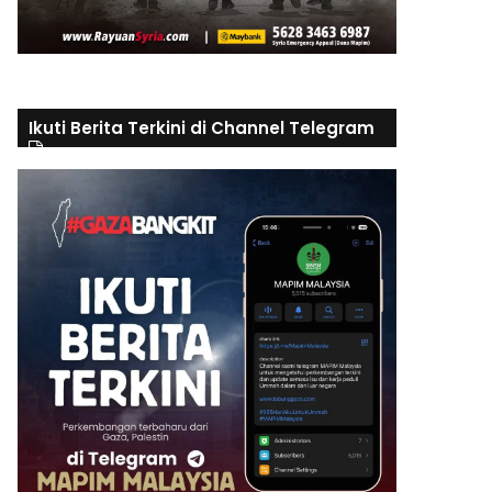
Ikuti Berita Terkini di Channel Telegram