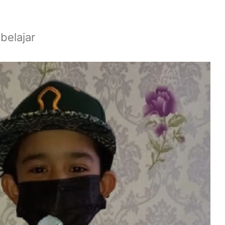
belajar