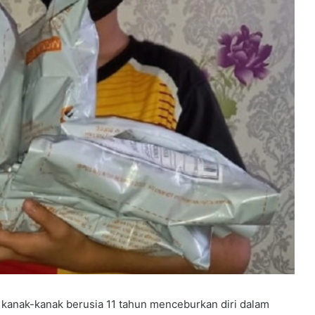
anak-kanak berusia 11 tahun menceburkan diri dalam