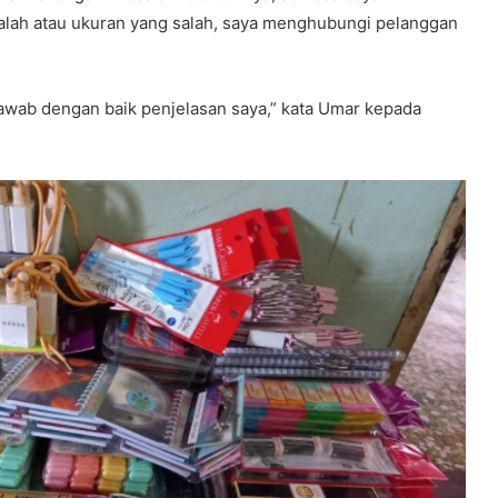
lah atau ukuran yang salah, saya menghubungi pelanggan
wab dengan baik penjelasan saya,” kata Umar kepada