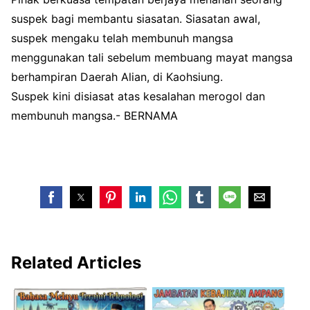
suspek bagi membantu siasatan. Siasatan awal,
suspek mengaku telah membunuh mangsa
menggunakan tali sebelum membuang mayat mangsa
berhampiran Daerah Alian, di Kaohsiung.
Suspek kini disiasat atas kesalahan merogol dan
membunuh mangsa.- BERNAMA
Related Articles