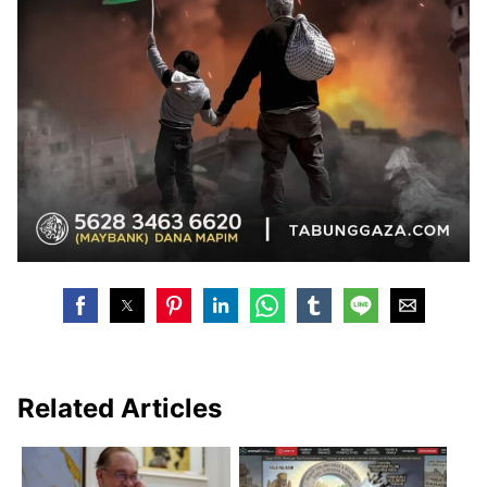
Related Articles