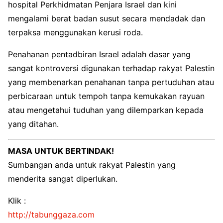
hospital Perkhidmatan Penjara Israel dan kini
mengalami berat badan susut secara mendadak dan
terpaksa menggunakan kerusi roda.
Penahanan pentadbiran Israel adalah dasar yang
sangat kontroversi digunakan terhadap rakyat Palestin
yang membenarkan penahanan tanpa pertuduhan atau
perbicaraan untuk tempoh tanpa kemukakan rayuan
atau mengetahui tuduhan yang dilemparkan kepada
yang ditahan.
MASA UNTUK BERTINDAK!
Sumbangan anda untuk rakyat Palestin yang
menderita sangat diperlukan.
Klik :
http://tabunggaza.com