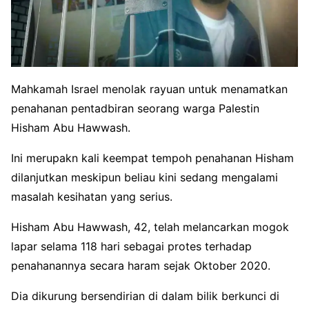
Mahkamah Israel menolak rayuan untuk menamatkan
penahanan pentadbiran seorang warga Palestin
Hisham Abu Hawwash.
Ini merupakn kali keempat tempoh penahanan Hisham
dilanjutkan meskipun beliau kini sedang mengalami
masalah kesihatan yang serius.
Hisham Abu Hawwash, 42, telah melancarkan mogok
lapar selama 118 hari sebagai protes terhadap
penahanannya secara haram sejak Oktober 2020.
Dia dikurung bersendirian di dalam bilik berkunci di