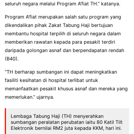
seluruh negara melalui Program A’fiat TH.” katanya.
Program A’fiat merupakan salah satu program yang
dikendalikan pihak Zakat Tabung Haji bertujuan
membantu hospital terpilih di seluruh negara dalam
memberikan rawatan kepada para pesakit terdiri
daripada golongan asnaf dan berpendapatan rendah
(B40).
“TH berharap sumbangan ini dapat meningkatkan
fasiliti kesihatan di hospital terlibat untuk
memanfaatkan pesakit khusus asnaf dan mereka yang
memerlukan.” ujarnya.
Lembaga Tabung Haji (TH) menyerahkan
sumbangan peralatan perubatan iaitu 80 Katil Tilt
Elektronik bernilai RM2 juta kepada KKM, hari ini.