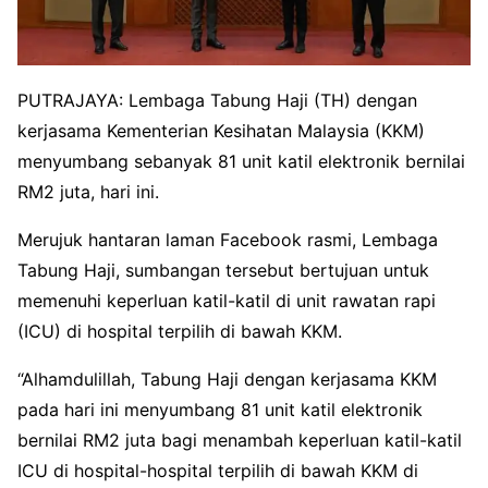
PUTRAJAYA: Lembaga Tabung Haji (TH) dengan
kerjasama Kementerian Kesihatan Malaysia (KKM)
menyumbang sebanyak 81 unit katil elektronik bernilai
RM2 juta, hari ini.
Merujuk hantaran laman Facebook rasmi, Lembaga
Tabung Haji, sumbangan tersebut bertujuan untuk
memenuhi keperluan katil-katil di unit rawatan rapi
(ICU) di hospital terpilih di bawah KKM.
“Alhamdulillah, Tabung Haji dengan kerjasama KKM
pada hari ini menyumbang 81 unit katil elektronik
bernilai RM2 juta bagi menambah keperluan katil-katil
ICU di hospital-hospital terpilih di bawah KKM di