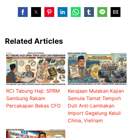
Related Articles
RCI Tabung Haji: SPRM
Kerajaan Mulakan Kajian
Sambung Rakam
Semula Tamat Tempoh
Percakapan Bekas CFO
Duti Anti-Lambakan
Import Gegelung Keluli
China, Vietnam