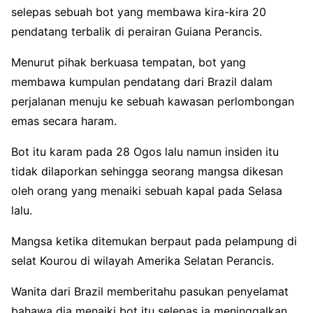
selepas sebuah bot yang membawa kira-kira 20
pendatang terbalik di perairan Guiana Perancis.
Menurut pihak berkuasa tempatan, bot yang
membawa kumpulan pendatang dari Brazil dalam
perjalanan menuju ke sebuah kawasan perlombongan
emas secara haram.
Bot itu karam pada 28 Ogos lalu namun insiden itu
tidak dilaporkan sehingga seorang mangsa dikesan
oleh orang yang menaiki sebuah kapal pada Selasa
lalu.
Mangsa ketika ditemukan berpaut pada pelampung di
selat Kourou di wilayah Amerika Selatan Perancis.
Wanita dari Brazil memberitahu pasukan penyelamat
bahawa dia menaiki bot itu selepas ia meninggalkan