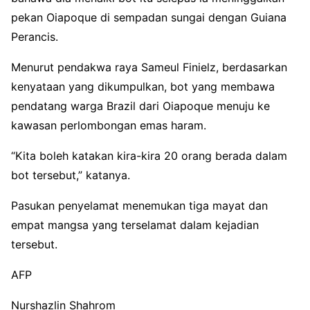
pekan Oiapoque di sempadan sungai dengan Guiana
Perancis.
Menurut pendakwa raya Sameul Finielz, berdasarkan
kenyataan yang dikumpulkan, bot yang membawa
pendatang warga Brazil dari Oiapoque menuju ke
kawasan perlombongan emas haram.
“Kita boleh katakan kira-kira 20 orang berada dalam
bot tersebut,” katanya.
Pasukan penyelamat menemukan tiga mayat dan
empat mangsa yang terselamat dalam kejadian
tersebut.
AFP
Nurshazlin Shahrom