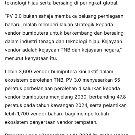
teknologi hijau serta bersaing di peringkat global.
“PV 3.0 bukan sahaja membuka peluang perniagaan
baharu, malah memberi laluan strategik kepada
vendor bumiputera untuk berkembang dan bersaing
dalam industri tenaga dan teknologi hijau. Kejayaan
vendor adalah kejayaan TNB dan kejayaan negara,”
menurut kenyataan itu.
Lebih 3,600 vendor bumiputera kini aktif dalam
ekosistem perolehan TNB. PV 3.0 menyasarkan 55
peratus perbelanjaan perolehan disalurkan kepada
vendor bumiputera menjelang 2030, berbanding 47.8
peratus pada tahun kewangan 2024, serta pelantikan
lebih 1,700 vendor baharu bagi memperkukuh
ekosistem penyertaan vendor tempatan.