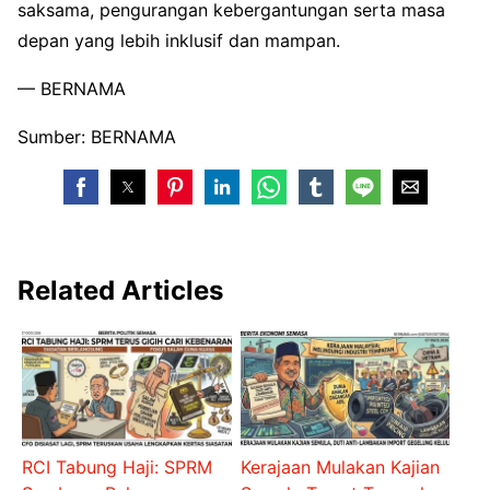
saksama, pengurangan kebergantungan serta masa
depan yang lebih inklusif dan mampan.
— BERNAMA
Sumber: BERNAMA
Related Articles
RCI Tabung Haji: SPRM
Kerajaan Mulakan Kajian