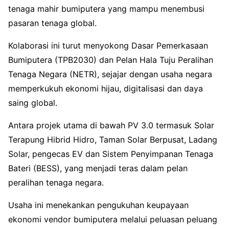
tenaga mahir bumiputera yang mampu menembusi
pasaran tenaga global.
Kolaborasi ini turut menyokong Dasar Pemerkasaan
Bumiputera (TPB2030) dan Pelan Hala Tuju Peralihan
Tenaga Negara (NETR), sejajar dengan usaha negara
memperkukuh ekonomi hijau, digitalisasi dan daya
saing global.
Antara projek utama di bawah PV 3.0 termasuk Solar
Terapung Hibrid Hidro, Taman Solar Berpusat, Ladang
Solar, pengecas EV dan Sistem Penyimpanan Tenaga
Bateri (BESS), yang menjadi teras dalam pelan
peralihan tenaga negara.
Usaha ini menekankan pengukuhan keupayaan
ekonomi vendor bumiputera melalui peluasan peluang