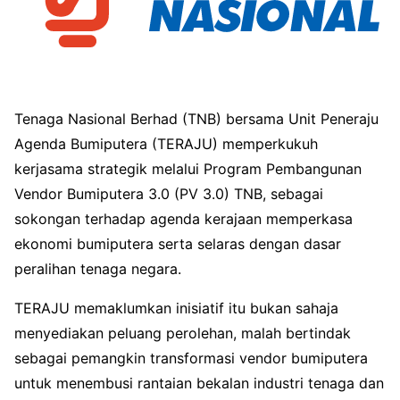
Tenaga Nasional Berhad (TNB) bersama Unit Peneraju
Agenda Bumiputera (TERAJU) memperkukuh
kerjasama strategik melalui Program Pembangunan
Vendor Bumiputera 3.0 (PV 3.0) TNB, sebagai
sokongan terhadap agenda kerajaan memperkasa
ekonomi bumiputera serta selaras dengan dasar
peralihan tenaga negara.
TERAJU memaklumkan inisiatif itu bukan sahaja
menyediakan peluang perolehan, malah bertindak
sebagai pemangkin transformasi vendor bumiputera
untuk menembusi rantaian bekalan industri tenaga dan