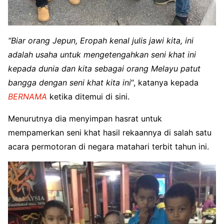
“Biar orang Jepun, Eropah kenal julis jawi kita, ini
adalah usaha untuk mengetengahkan seni khat ini
kepada dunia dan kita sebagai orang Melayu patut
bangga dengan seni khat kita ini
“, katanya kepada
BERNAMA
ketika ditemui di sini.
Menurutnya dia menyimpan hasrat untuk
mempamerkan seni khat hasil rekaannya di salah satu
acara permotoran di negara matahari terbit tahun ini.