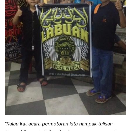
“Kalau kat acara permotoran kita nampak tulisan