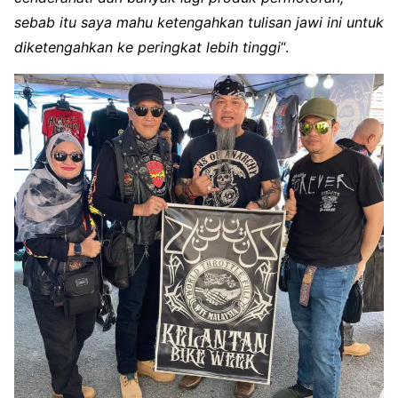
sebab itu saya mahu ketengahkan tulisan jawi ini untuk
diketengahkan ke peringkat lebih tinggi
“.