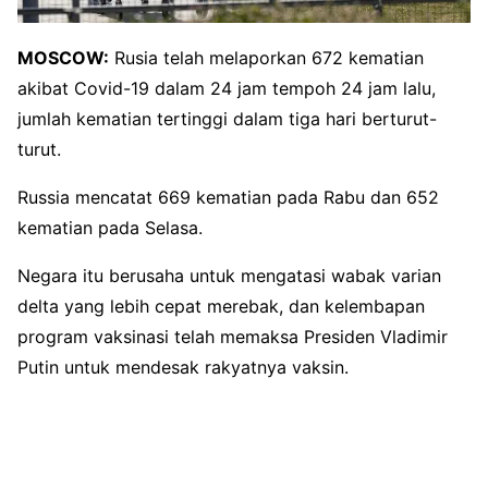
MOSCOW:
Rusia telah melaporkan 672 kematian
akibat Covid-19 dalam 24 jam tempoh 24 jam lalu,
jumlah kematian tertinggi dalam tiga hari berturut-
turut.
Russia mencatat 669 kematian pada Rabu dan 652
kematian pada Selasa.
Negara itu berusaha untuk mengatasi wabak varian
delta yang lebih cepat merebak, dan kelembapan
program vaksinasi telah memaksa Presiden Vladimir
Putin untuk mendesak rakyatnya vaksin.