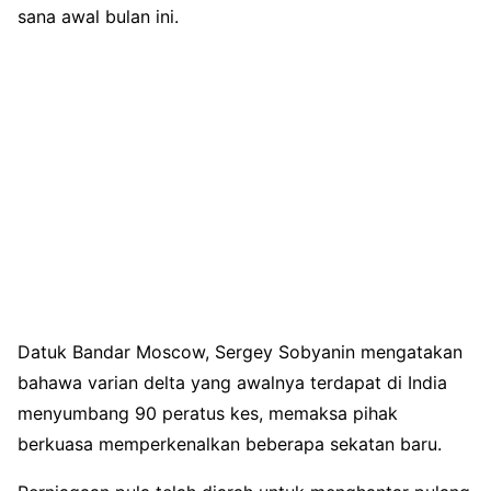
sana awal bulan ini.
Datuk Bandar Moscow, Sergey Sobyanin mengatakan
bahawa varian delta yang awalnya terdapat di India
menyumbang 90 peratus kes, memaksa pihak
berkuasa memperkenalkan beberapa sekatan baru.