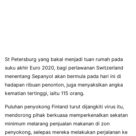
St Petersburg yang bakal menjadi tuan rumah pada
suku akhir Euro 2020, bagi perlawanan Switzerland
menentang Sepanyol akan bermula pada hari ini di
hadapan ribuan penonton, juga menyaksikan angka
kematian tertinggi, iaitu 115 orang.
Puluhan penyokong Finland turut dijangkiti virus itu,
mendorong pihak berkuasa memperkenalkan sekatan
minimum melarang penjualan makanan di zon
penyokong, selepas mereka melakukan perjalanan ke