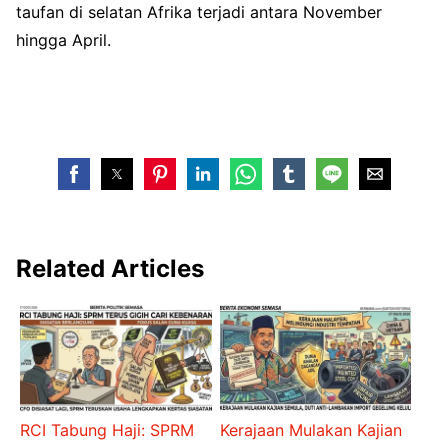
taufan di selatan Afrika terjadi antara November
hingga April.
Related Articles
RCI Tabung Haji: SPRM
Kerajaan Mulakan Kajian