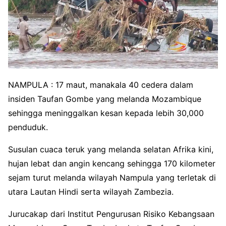
NAMPULA : 17 maut, manakala 40 cedera dalam
insiden Taufan Gombe yang melanda Mozambique
sehingga meninggalkan kesan kepada lebih 30,000
penduduk.
Susulan cuaca teruk yang melanda selatan Afrika kini,
hujan lebat dan angin kencang sehingga 170 kilometer
sejam turut melanda wilayah Nampula yang terletak di
utara Lautan Hindi serta wilayah Zambezia.
Jurucakap dari Institut Pengurusan Risiko Kebangsaan