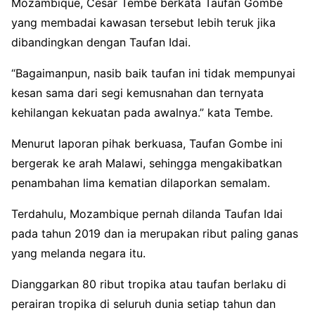
Mozambique, Cesar Tembe berkata Taufan Gombe
yang membadai kawasan tersebut lebih teruk jika
dibandingkan dengan Taufan Idai.
“Bagaimanpun, nasib baik taufan ini tidak mempunyai
kesan sama dari segi kemusnahan dan ternyata
kehilangan kekuatan pada awalnya.” kata Tembe.
Menurut laporan pihak berkuasa, Taufan Gombe ini
bergerak ke arah Malawi, sehingga mengakibatkan
penambahan lima kematian dilaporkan semalam.
Terdahulu, Mozambique pernah dilanda Taufan Idai
pada tahun 2019 dan ia merupakan ribut paling ganas
yang melanda negara itu.
Dianggarkan 80 ribut tropika atau taufan berlaku di
perairan tropika di seluruh dunia setiap tahun dan