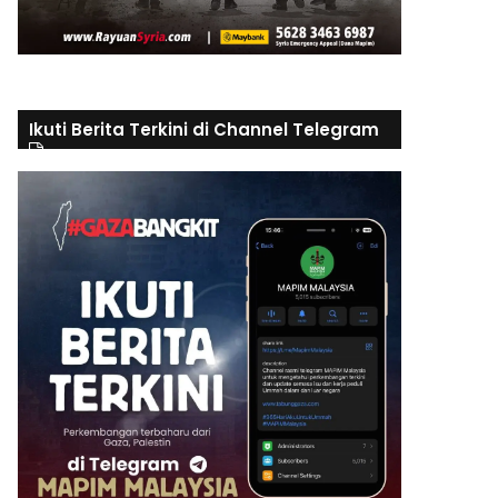
Ikuti Berita Terkini di Channel Telegram