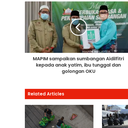
MAPIM sampaikan sumbangan Aidilfitri
kepada anak yatim, ibu tunggal dan
golongan OKU
Related Articles