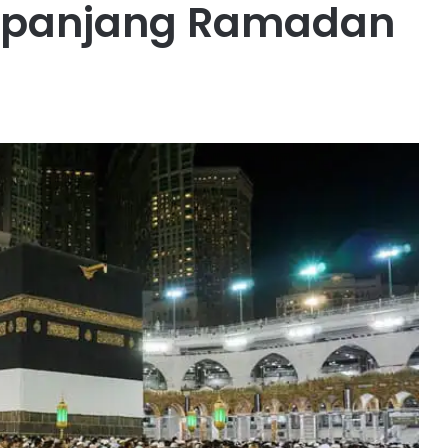
epanjang Ramadan