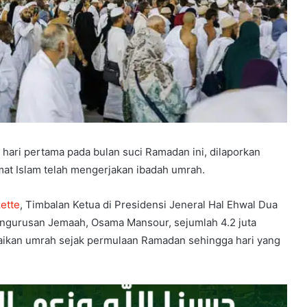
hari pertama pada bulan suci Ramadan ini, dilaporkan
mat Islam telah mengerjakan ibadah umrah.
ette
, Timbalan Ketua di Presidensi Jeneral Hal Ehwal Dua
ngurusan Jemaah, Osama Mansour, sejumlah 4.2 juta
ikan umrah sejak permulaan Ramadan sehingga hari yang