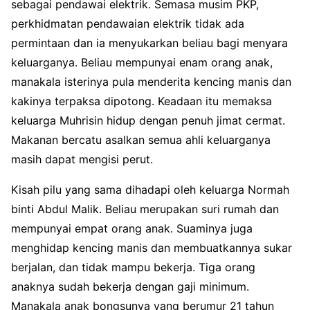
sebagai pendawai elektrik. Semasa musim PKP,
perkhidmatan pendawaian elektrik tidak ada
permintaan dan ia menyukarkan beliau bagi menyara
keluarganya. Beliau mempunyai enam orang anak,
manakala isterinya pula menderita kencing manis dan
kakinya terpaksa dipotong. Keadaan itu memaksa
keluarga Muhrisin hidup dengan penuh jimat cermat.
Makanan bercatu asalkan semua ahli keluarganya
masih dapat mengisi perut.
Kisah pilu yang sama dihadapi oleh keluarga Normah
binti Abdul Malik. Beliau merupakan suri rumah dan
mempunyai empat orang anak. Suaminya juga
menghidap kencing manis dan membuatkannya sukar
berjalan, dan tidak mampu bekerja. Tiga orang
anaknya sudah bekerja dengan gaji minimum.
Manakala anak bongsunya yang berumur 21 tahun