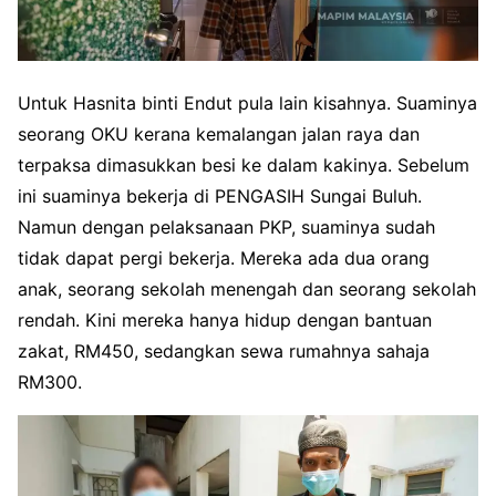
Untuk Hasnita binti Endut pula lain kisahnya. Suaminya
seorang OKU kerana kemalangan jalan raya dan
terpaksa dimasukkan besi ke dalam kakinya. Sebelum
ini suaminya bekerja di PENGASIH Sungai Buluh.
Namun dengan pelaksanaan PKP, suaminya sudah
tidak dapat pergi bekerja. Mereka ada dua orang
anak, seorang sekolah menengah dan seorang sekolah
rendah. Kini mereka hanya hidup dengan bantuan
zakat, RM450, sedangkan sewa rumahnya sahaja
RM300.