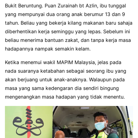
Bukit Beruntung. Puan Zurainah bt Azlin, ibu tunggal
yang mempunyai dua orang anak berumur 13 dan 9
tahun. Beliau yang bekerja kilang makanan baru sahaja
diberhentikan kerja seminggu yang lepas. Sebelum ini
beliau menerima bantuan zakat, dan tanpa kerja masa
hadapannya nampak semakin kelam.
Ketika menemui wakil MAPIM Malaysia, jelas pada
nada suaranya ketabahan sebagai seorang ibu yang
akan berjuang untuk anak-anaknya. Walaupun pada
masa yang sama kedengaran dia sendiri bingung
mengenangkan masa hadapan yang tidak menentu.