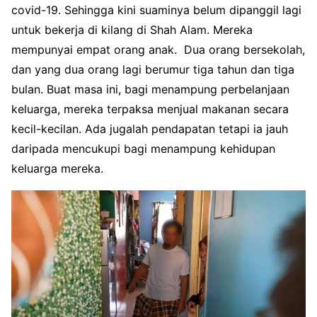
covid-19. Sehingga kini suaminya belum dipanggil lagi
untuk bekerja di kilang di Shah Alam. Mereka
mempunyai empat orang anak. Dua orang bersekolah,
dan yang dua orang lagi berumur tiga tahun dan tiga
bulan. Buat masa ini, bagi menampung perbelanjaan
keluarga, mereka terpaksa menjual makanan secara
kecil-kecilan. Ada jugalah pendapatan tetapi ia jauh
daripada mencukupi bagi menampung kehidupan
keluarga mereka.