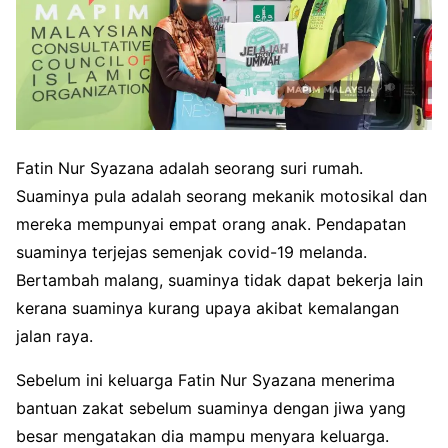
Fatin Nur Syazana adalah seorang s
uri rumah.
Suaminya pula adalah seorang mekanik motosikal dan
mereka mempunyai empat orang anak. Pendapatan
suaminya terjejas semenjak covid-19 melanda.
Bertambah malang, suaminya tidak dapat bekerja lain
kerana suaminya kurang upaya akibat kemalangan
jalan raya.
Sebelum ini keluarga Fatin Nur Syazana menerima
bantuan zakat sebelum suaminya dengan jiwa yang
besar mengatakan dia mampu menyara keluarga.