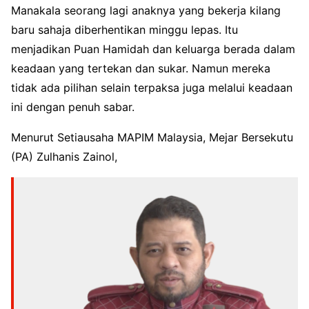
Manakala seorang lagi anaknya yang bekerja kilang
baru sahaja diberhentikan minggu lepas. Itu
menjadikan Puan Hamidah dan keluarga berada dalam
keadaan yang tertekan dan sukar. Namun mereka
tidak ada pilihan selain terpaksa juga melalui keadaan
ini dengan penuh sabar.
Menurut Setiausaha MAPIM Malaysia, Mejar Bersekutu
(PA) Zulhanis Zainol,