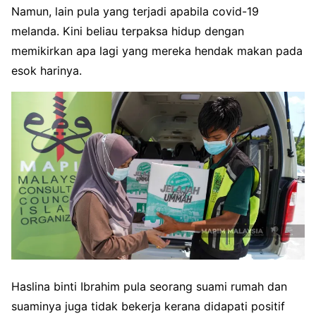
Namun, lain pula yang terjadi apabila covid-19
melanda. Kini beliau terpaksa hidup dengan
memikirkan apa lagi yang mereka hendak makan pada
esok harinya.
Haslina binti Ibrahim pula seorang suami rumah dan
suaminya juga tidak bekerja kerana didapati positif