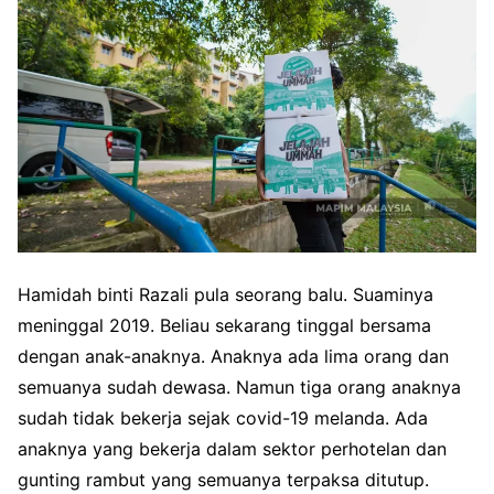
Hamidah binti Razali pula seorang balu. Suaminya
meninggal 2019. Beliau sekarang tinggal bersama
dengan anak-anaknya. Anaknya ada lima orang dan
semuanya sudah dewasa. Namun tiga orang anaknya
sudah tidak bekerja sejak covid-19 melanda. Ada
anaknya yang bekerja dalam sektor perhotelan dan
gunting rambut yang semuanya terpaksa ditutup.