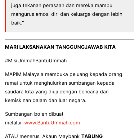
juga tekanan perasaan dan mereka mampu
mengurus emosi diri dan keluarga dengan lebih
baik.”
MARI LAKSANAKAN TANGGUNGJAWAB KITA
#MisiUmmahBantuUmmah
MAPIM Malaysia membuka peluang kepada orang
ramai untuk menghulurkan sumbangan kepada
saudara kita yang diuji dengan bencana dan
kemiskinan dalam dan luar negara.
Sumbangan boleh dibuat
melalui:
www.BantuUmmah.com
ATAU menerusi Akaun Maybank
TABUNG