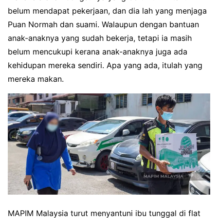
belum mendapat pekerjaan, dan dia lah yang menjaga
Puan Normah dan suami. Walaupun dengan bantuan
anak-anaknya yang sudah bekerja, tetapi ia masih
belum mencukupi kerana anak-anaknya juga ada
kehidupan mereka sendiri. Apa yang ada, itulah yang
mereka makan.
MAPIM Malaysia turut menyantuni ibu tunggal di flat