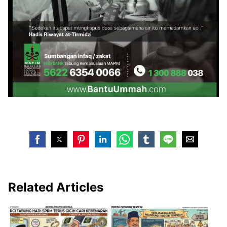
Related Articles