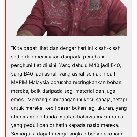
“Kita dapat lihat dan dengar hari ini kisah-kisah
sedih dan memilukan daripada penghuni-
penghuni flat di sini. Yang dahulu M40 jadi B40,
yang B40 jadi asnaf, yang asnaf semakin daif.
MAPIM Malaysia berusaha meringkankan beban
mereka, baik daripada segi material dan juga
emosi. Memang sumbangan ini kecil sahaja, tetapi
untuk mereka, kecil besar bukan lagi ukuran, yang
utama adalah tanda ingatan bahawa masih ramai
yang peduli dan prihatin kepada nasib mereka.
Semoga ia dapat mengurangkan beban ekonomi