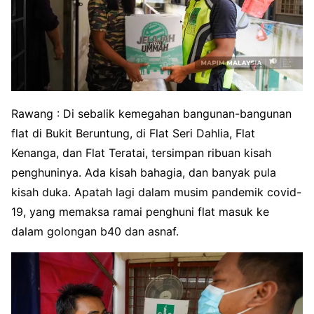
Rawang : Di sebalik kemegahan bangunan-bangunan
flat di Bukit Beruntung, di Flat Seri Dahlia, Flat
Kenanga, dan Flat Teratai, tersimpan ribuan kisah
penghuninya. Ada kisah bahagia, dan banyak pula
kisah duka. Apatah lagi dalam musim pandemik covid-
19, yang memaksa ramai penghuni flat masuk ke
dalam golongan b40 dan asnaf.