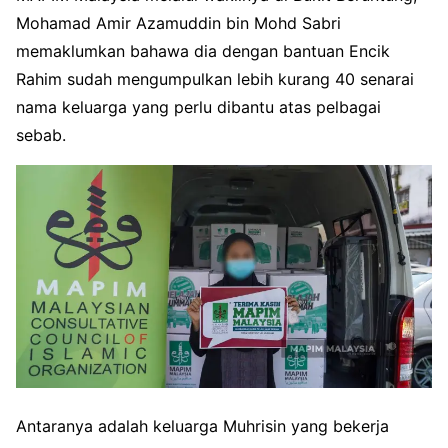
Mohamad Amir Azamuddin bin Mohd Sabri
memaklumkan bahawa dia dengan bantuan Encik
Rahim sudah mengumpulkan lebih kurang 40 senarai
nama keluarga yang perlu dibantu atas pelbagai
sebab.
Antaranya adalah keluarga Muhrisin yang bekerja