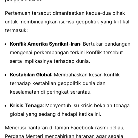
Pertemuan tersebut dimanfaatkan kedua-dua pihak
untuk membincangkan isu-isu geopolitik yang kritikal,
termasuk:
Konflik Amerika Syarikat-Iran
: Bertukar pandangan
mengenai perkembangan terkini konflik tersebut
serta implikasinya terhadap dunia.
Kestabilan Global
: Membahaskan kesan konflik
terhadap kestabilan geopolitik dunia dan
keselamatan di peringkat serantau.
Krisis Tenaga
: Menyentuh isu krisis bekalan tenaga
global yang sedang dihadapi ketika ini.
Menerusi hantaran di laman Facebook rasmi beliau,
Perdana Menteri menzahirkan harapan agar segala