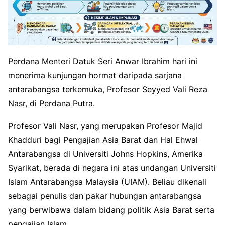
Perdana Menteri Datuk Seri Anwar Ibrahim hari ini
menerima kunjungan hormat daripada sarjana
antarabangsa terkemuka, Profesor Seyyed Vali Reza
Nasr, di Perdana Putra.
Profesor Vali Nasr, yang merupakan Profesor Majid
Khadduri bagi Pengajian Asia Barat dan Hal Ehwal
Antarabangsa di Universiti Johns Hopkins, Amerika
Syarikat, berada di negara ini atas undangan Universiti
Islam Antarabangsa Malaysia (UIAM). Beliau dikenali
sebagai penulis dan pakar hubungan antarabangsa
yang berwibawa dalam bidang politik Asia Barat serta
pengajian Islam.