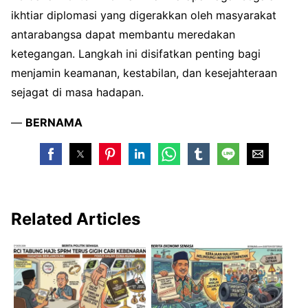
ikhtiar diplomasi yang digerakkan oleh masyarakat
antarabangsa dapat membantu meredakan
ketegangan. Langkah ini disifatkan penting bagi
menjamin keamanan, kestabilan, dan kesejahteraan
sejagat di masa hadapan.
—
BERNAMA
Related Articles