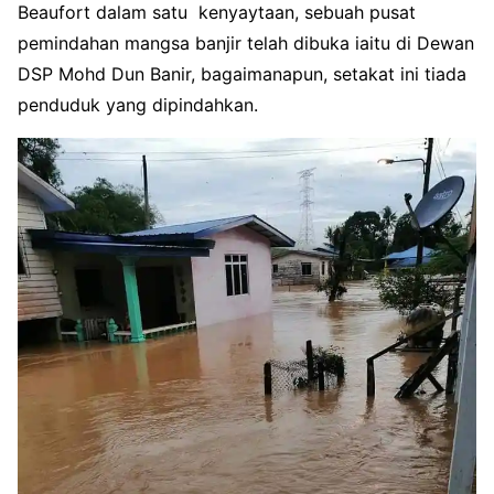
Beaufort dalam satu kenyaytaan, sebuah pusat
pemindahan mangsa banjir telah dibuka iaitu di Dewan
DSP Mohd Dun Banir, bagaimanapun, setakat ini tiada
penduduk yang dipindahkan.