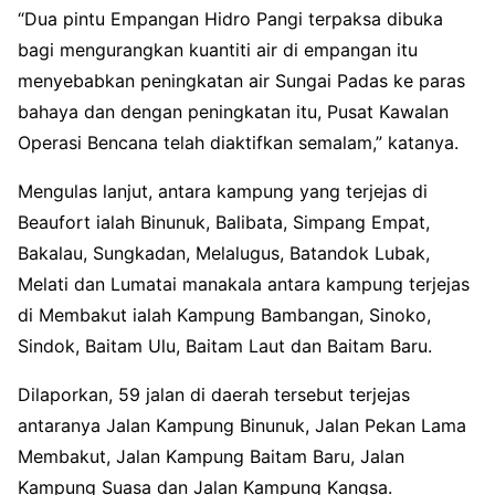
“Dua pintu Empangan Hidro Pangi terpaksa dibuka
bagi mengurangkan kuantiti air di empangan itu
menyebabkan peningkatan air Sungai Padas ke paras
bahaya dan dengan peningkatan itu, Pusat Kawalan
Operasi Bencana telah diaktifkan semalam,” katanya.
Mengulas lanjut, antara kampung yang terjejas di
Beaufort ialah Binunuk, Balibata, Simpang Empat,
Bakalau, Sungkadan, Melalugus, Batandok Lubak,
Melati dan Lumatai manakala antara kampung terjejas
di Membakut ialah Kampung Bambangan, Sinoko,
Sindok, Baitam Ulu, Baitam Laut dan Baitam Baru.
Dilaporkan, 59 jalan di daerah tersebut terjejas
antaranya Jalan Kampung Binunuk, Jalan Pekan Lama
Membakut, Jalan Kampung Baitam Baru, Jalan
Kampung Suasa dan Jalan Kampung Kangsa.