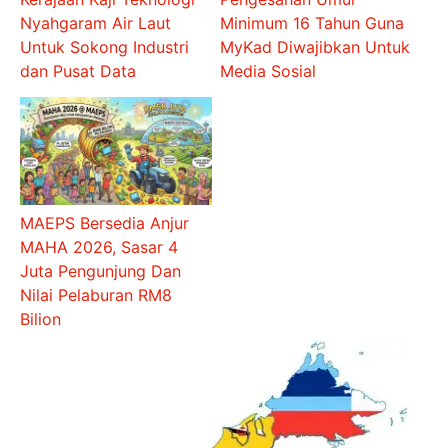
Nyahgaram Air Laut
Minimum 16 Tahun Guna
Untuk Sokong Industri
MyKad Diwajibkan Untuk
dan Pusat Data
Media Sosial
MAEPS Bersedia Anjur
MAHA 2026, Sasar 4
Juta Pengunjung Dan
Nilai Pelaburan RM8
Bilion