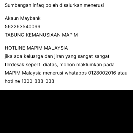
Sumbangan infaq boleh disalurkan menerusi
Akaun Maybank
562263540066
TABUNG KEMANUSIAAN MAPIM
HOTLINE MAPIM MALAYSIA
jika ada keluarga dan jiran yang sangat sangat
terdesak seperti diatas, mohon maklumkan pada
MAPIM Malaysia menerusi whatapps 0128002016 atau
hotline 1300-888-038