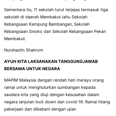
Sementara itu, 11 sekolah turut terjejas termasuk tiga
sekolah di daerah Membakut iaitu Sekolah
Kebangsaan Kampung Bambangan, Sekolah
Kebangsaan Sinoko dan Sekolah Kebangsaan Pekan
Membakut.
Nurshazlin Shahrom
AYUH KITA LAKSANAKAN TANGGUNGJAWAB
BERSAMA UNTUK NEGARA
MAPIM Malaysia dengan rendah hati merayu orang
ramai untuk menghulurkan sumbangan kepada
saudara kita yang diuji dengan kesusahan dalam
negara lanjutan lock down dan covid-19. Ramai hilang
pekerjaan dan dibebani dengan ujian