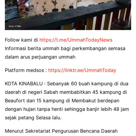
Follow kami di
https://t.me/UmmahTodayNews
Informasi berita ummah bagi perkembangan semasa
dalam arus perjuangan ummah
Platform medsos :
https://linktr.ee/UmmahToday
KOTA KINABALU : Sebanyak 60 buah kampung di dua
daerah di negeri Sabah membabitkan 45 kampung di
Beaufort dan 15 kampung di Membakut berdepan
dengan hujan tanpa henti sehingga banjir lebih 48 jam
sejak petang Selasa lalu.
Menurut Sekretariat Pengurusan Bencana Daerah