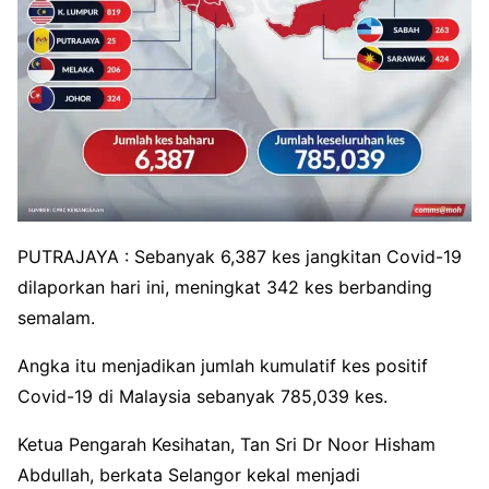
PUTRAJAYA : Sebanyak 6,387 kes jangkitan Covid-19
dilaporkan hari ini, meningkat 342 kes berbanding
semalam.
Angka itu menjadikan jumlah kumulatif kes positif
Covid-19 di Malaysia sebanyak 785,039 kes.
Ketua Pengarah Kesihatan, Tan Sri Dr Noor Hisham
Abdullah, berkata Selangor kekal menjadi