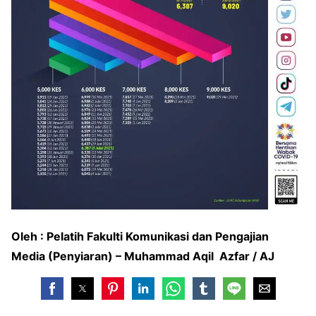
Oleh : Pelatih Fakulti Komunikasi dan Pengajian
Media (Penyiaran) – Muhammad Aqil Azfar / AJ