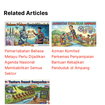
Related Articles
Pemartabatan Bahasa
Azman Komited
Melayu Perlu Dijadikan
Perkemas Penyampaian
Agenda Nasional
Bantuan Kebajikan
Membabitkan Semua
Penduduk di Ampang
Sektor