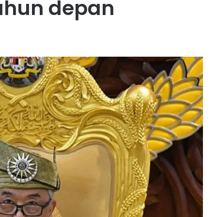
tahun depan