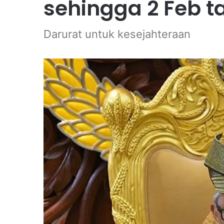
sehingga 2 Feb 
Darurat untuk kesejahteraan