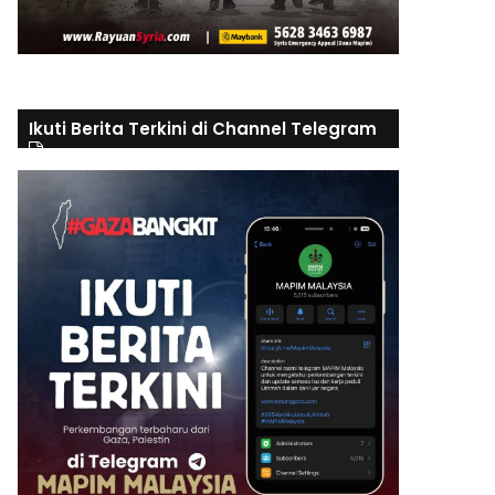
Ikuti Berita Terkini di Channel Telegram