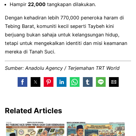
Hampir
22,000
tangkapan dilakukan.
Dengan kehadiran lebih 770,000 peneroka haram di
Tebing Barat, komuniti kecil seperti Taybeh kini
berjuang bukan sahaja untuk kelangsungan hidup,
tetapi untuk mengekalkan identiti dan misi keamanan
mereka di Tanah Suci.
Sumber: Anadolu Agency / Terjemahan TRT World
Related Articles