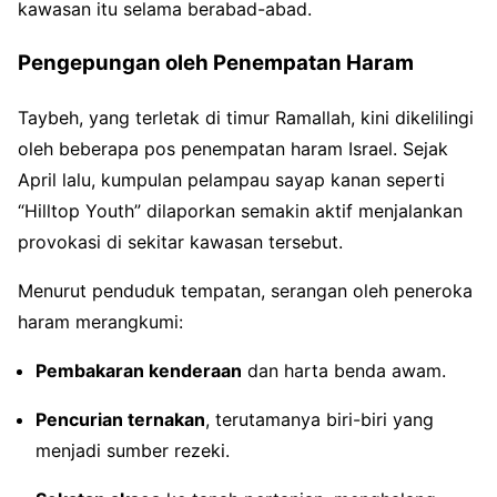
kawasan itu selama berabad-abad.
Pengepungan oleh Penempatan Haram
Taybeh, yang terletak di timur Ramallah, kini dikelilingi
oleh beberapa pos penempatan haram Israel. Sejak
April lalu, kumpulan pelampau sayap kanan seperti
“Hilltop Youth” dilaporkan semakin aktif menjalankan
provokasi di sekitar kawasan tersebut.
Menurut penduduk tempatan, serangan oleh peneroka
haram merangkumi:
Pembakaran kenderaan
dan harta benda awam.
Pencurian ternakan
, terutamanya biri-biri yang
menjadi sumber rezeki.