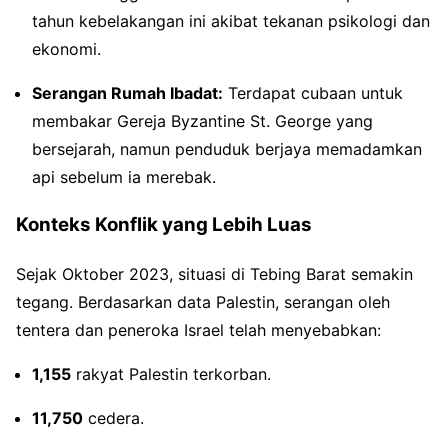
tahun kebelakangan ini akibat tekanan psikologi dan
ekonomi.
Serangan Rumah Ibadat:
Terdapat cubaan untuk
membakar Gereja Byzantine St. George yang
bersejarah, namun penduduk berjaya memadamkan
api sebelum ia merebak.
Konteks Konflik yang Lebih Luas
Sejak Oktober 2023, situasi di Tebing Barat semakin
tegang. Berdasarkan data Palestin, serangan oleh
tentera dan peneroka Israel telah menyebabkan:
1,155
rakyat Palestin terkorban.
11,750
cedera.