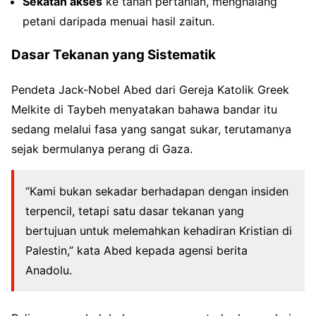
Sekatan akses
ke tanah pertanian, menghalang
petani daripada menuai hasil zaitun.
Dasar Tekanan yang Sistematik
Pendeta Jack-Nobel Abed dari Gereja Katolik Greek
Melkite di Taybeh menyatakan bahawa bandar itu
sedang melalui fasa yang sangat sukar, terutamanya
sejak bermulanya perang di Gaza.
“Kami bukan sekadar berhadapan dengan insiden
terpencil, tetapi satu dasar tekanan yang
bertujuan untuk melemahkan kehadiran Kristian di
Palestin,” kata Abed kepada agensi berita
Anadolu.