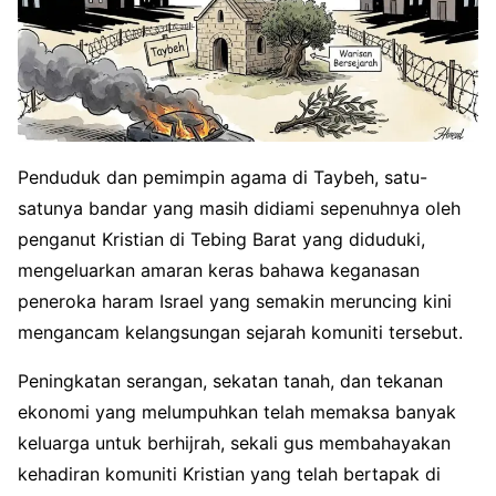
Penduduk dan pemimpin agama di Taybeh, satu-
satunya bandar yang masih didiami sepenuhnya oleh
penganut Kristian di Tebing Barat yang diduduki,
mengeluarkan amaran keras bahawa keganasan
peneroka haram Israel yang semakin meruncing kini
mengancam kelangsungan sejarah komuniti tersebut.
Peningkatan serangan, sekatan tanah, dan tekanan
ekonomi yang melumpuhkan telah memaksa banyak
keluarga untuk berhijrah, sekali gus membahayakan
kehadiran komuniti Kristian yang telah bertapak di