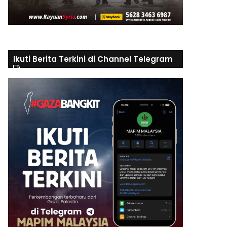
Ikuti Berita Terkini di Channel Telegram