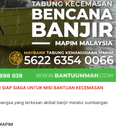
 SIAP SIAGA UNTUK MISI BANTUAN KECEMASAN
ngsa yang terkesan akibat banjir melalui sumbangan
MAPIM