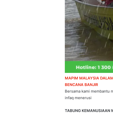
MAPIM MALAYSIA DALAM
BENCANA BANJIR
Bersama kami membantu ma
infaq menerusi
TABUNG KEMANUSIAAN 