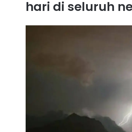
hari di seluruh n