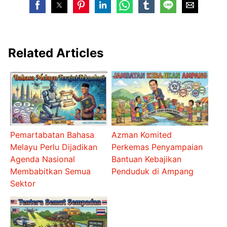
Related Articles
Pemartabatan Bahasa
Azman Komited
Melayu Perlu Dijadikan
Perkemas Penyampaian
Agenda Nasional
Bantuan Kebajikan
Membabitkan Semua
Penduduk di Ampang
Sektor