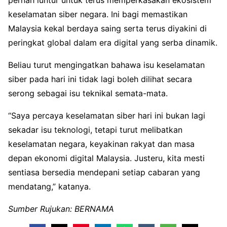
pernah luntur untuk terus memperkasakan ekosistem
keselamatan siber negara. Ini bagi memastikan
Malaysia kekal berdaya saing serta terus diyakini di
peringkat global dalam era digital yang serba dinamik.
Beliau turut mengingatkan bahawa isu keselamatan
siber pada hari ini tidak lagi boleh dilihat secara
serong sebagai isu teknikal semata-mata.
“Saya percaya keselamatan siber hari ini bukan lagi
sekadar isu teknologi, tetapi turut melibatkan
keselamatan negara, keyakinan rakyat dan masa
depan ekonomi digital Malaysia. Justeru, kita mesti
sentiasa bersedia mendepani setiap cabaran yang
mendatang,” katanya.
Sumber Rujukan: BERNAMA