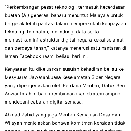
“Perkembangan pesat teknologi, termasuk kecerdasan
buatan (AI) generasi baharu menuntut Malaysia untuk
bergerak lebih pantas dalam memperkukuh keupayaan
teknologi tempatan, melindungi data serta
memastikan infrastruktur digital negara kekal selamat
dan berdaya tahan,” katanya menerusi satu hantaran di
laman Facebook rasmi beliau, hari ini.
Kenyataan itu dikeluarkan susulan kehadiran beliau ke
Mesyuarat Jawatankuasa Keselamatan Siber Negara
yang dipengerusikan oleh Perdana Menteri, Datuk Seri
Anwar Ibrahim bagi membincangkan strategi ampuh
mendepani cabaran digital semasa.
Ahmad Zahid yang juga Menteri Kemajuan Desa dan
Wilayah menjelaskan bahawa komitmen kerajaan tidak