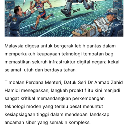
Malaysia digesa untuk bergerak lebih pantas dalam
memperkukuh keupayaan teknologi tempatan bagi
memastikan seluruh infrastruktur digital negara kekal
selamat, utuh dan berdaya tahan.
Timbalan Perdana Menteri, Datuk Seri Dr Ahmad Zahid
Hamidi menegaskan, langkah proaktif itu kini menjadi
sangat kritikal memandangkan perkembangan
teknologi moden yang terlalu pesat menuntut
kesiapsiagaan tinggi dalam mendepani landskap
ancaman siber yang semakin kompleks.