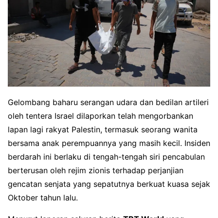
Gelombang baharu serangan udara dan bedilan artileri
oleh tentera Israel dilaporkan telah mengorbankan
lapan lagi rakyat Palestin, termasuk seorang wanita
bersama anak perempuannya yang masih kecil. Insiden
berdarah ini berlaku di tengah-tengah siri pencabulan
berterusan oleh rejim zionis terhadap perjanjian
gencatan senjata yang sepatutnya berkuat kuasa sejak
Oktober tahun lalu.