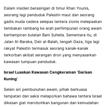
Dalam insiden berasingan di timur Khan Younis,
seorang lagi penduduk Palestin maut dan seorang
gadis muda cedera selepas tentera zionis melepaskan
tembakan rambang ke arah perhimpunan orang awam
berhampiran bulatan Bani Suheila. Sementara itu, di
Jalan Al-Baraka, Deir al-Balah, tengah Gaza, tiga lagi
rakyat Palestin termasuk seorang kanak-kanak
terkorban akibat serangan dron yang menyasarkan
kawasan tumpuan penduduk.
Israel Luaskan Kawasan Cengkeraman ‘Garisan
Kuning’
Selain siri pembunuhan awam, pihak berkuasa
tempatan dan saksi melaporkan bahawa tentera Israel
dikesan giat merobohkan bangunan dan kemudahan