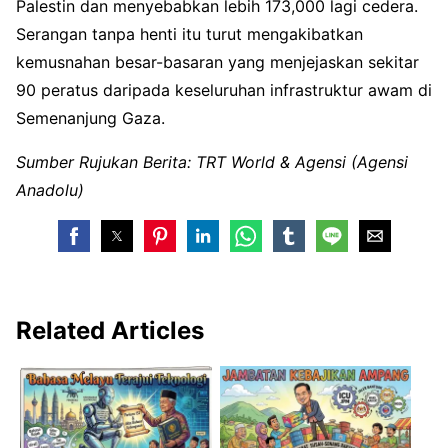
Palestin dan menyebabkan lebih 173,000 lagi cedera.
Serangan tanpa henti itu turut mengakibatkan
kemusnahan besar-basaran yang menjejaskan sekitar
90 peratus daripada keseluruhan infrastruktur awam di
Semenanjung Gaza.
Sumber Rujukan Berita: TRT World & Agensi (Agensi
Anadolu)
Related Articles