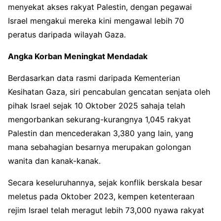
menyekat akses rakyat Palestin, dengan pegawai
Israel mengakui mereka kini mengawal lebih 70
peratus daripada wilayah Gaza.
Angka Korban Meningkat Mendadak
Berdasarkan data rasmi daripada Kementerian
Kesihatan Gaza, siri pencabulan gencatan senjata oleh
pihak Israel sejak 10 Oktober 2025 sahaja telah
mengorbankan sekurang-kurangnya 1,045 rakyat
Palestin dan mencederakan 3,380 yang lain, yang
mana sebahagian besarnya merupakan golongan
wanita dan kanak-kanak.
Secara keseluruhannya, sejak konflik berskala besar
meletus pada Oktober 2023, kempen ketenteraan
rejim Israel telah meragut lebih 73,000 nyawa rakyat