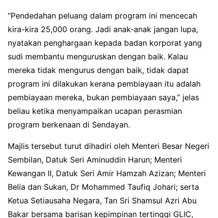
“Pendedahan peluang dalam program ini mencecah
kira-kira 25,000 orang. Jadi anak-anak jangan lupa,
nyatakan penghargaan kepada badan korporat yang
sudi membantu menguruskan dengan baik. Kalau
mereka tidak mengurus dengan baik, tidak dapat
program ini dilakukan kerana pembiayaan itu adalah
pembiayaan mereka, bukan pembiayaan saya,” jelas
beliau ketika menyampaikan ucapan perasmian
program berkenaan di Sendayan.
Majlis tersebut turut dihadiri oleh Menteri Besar Negeri
Sembilan, Datuk Seri Aminuddin Harun; Menteri
Kewangan II, Datuk Seri Amir Hamzah Azizan; Menteri
Belia dan Sukan, Dr Mohammed Taufiq Johari; serta
Ketua Setiausaha Negara, Tan Sri Shamsul Azri Abu
Bakar bersama barisan kepimpinan tertinggi GLIC,