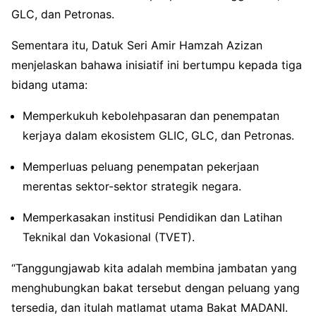
GLC, dan Petronas.
Sementara itu, Datuk Seri Amir Hamzah Azizan
menjelaskan bahawa inisiatif ini bertumpu kepada tiga
bidang utama:
Memperkukuh kebolehpasaran dan penempatan
kerjaya dalam ekosistem GLIC, GLC, dan Petronas.
Memperluas peluang penempatan pekerjaan
merentas sektor-sektor strategik negara.
Memperkasakan institusi Pendidikan dan Latihan
Teknikal dan Vokasional (TVET).
“Tanggungjawab kita adalah membina jambatan yang
menghubungkan bakat tersebut dengan peluang yang
tersedia, dan itulah matlamat utama Bakat MADANI.