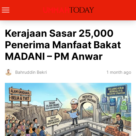
Kerajaan Sasar 25,000
Penerima Manfaat Bakat
MADANI – PM Anwar
1 month ago
Bahruddin Bekri