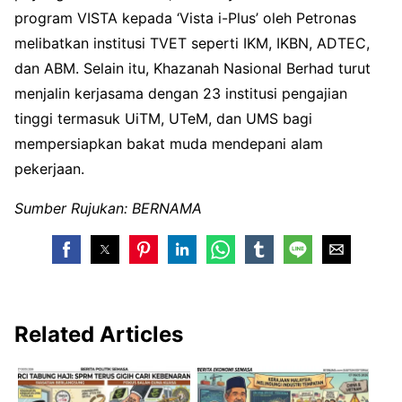
program VISTA kepada ‘Vista i-Plus’ oleh Petronas
melibatkan institusi TVET seperti IKM, IKBN, ADTEC,
dan ABM. Selain itu, Khazanah Nasional Berhad turut
menjalin kerjasama dengan 23 institusi pengajian
tinggi termasuk UiTM, UTeM, dan UMS bagi
mempersiapkan bakat muda mendepani alam
pekerjaan.
Sumber Rujukan: BERNAMA
Related Articles