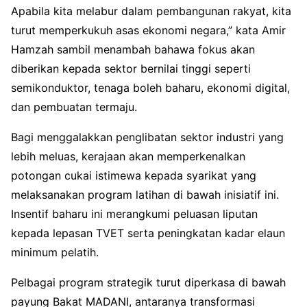
Apabila kita melabur dalam pembangunan rakyat, kita
turut memperkukuh asas ekonomi negara,” kata Amir
Hamzah sambil menambah bahawa fokus akan
diberikan kepada sektor bernilai tinggi seperti
semikonduktor, tenaga boleh baharu, ekonomi digital,
dan pembuatan termaju.
Bagi menggalakkan penglibatan sektor industri yang
lebih meluas, kerajaan akan memperkenalkan
potongan cukai istimewa kepada syarikat yang
melaksanakan program latihan di bawah inisiatif ini.
Insentif baharu ini merangkumi peluasan liputan
kepada lepasan TVET serta peningkatan kadar elaun
minimum pelatih.
Pelbagai program strategik turut diperkasa di bawah
payung Bakat MADANI, antaranya transformasi