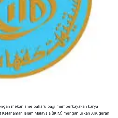
ngan mekanisme baharu bagi memperkayakan karya
tut Kefahaman Islam Malaysia (IKIM) menganjurkan Anugerah