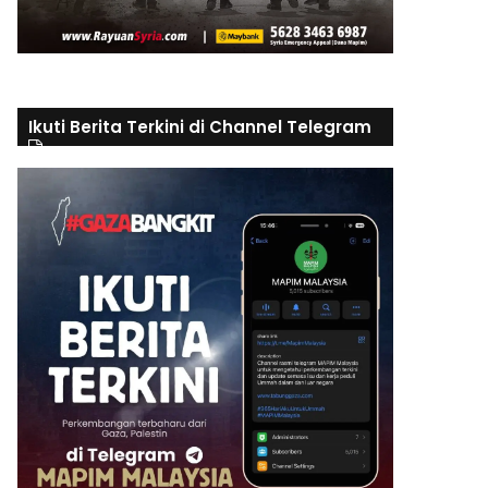
Ikuti Berita Terkini di Channel Telegram