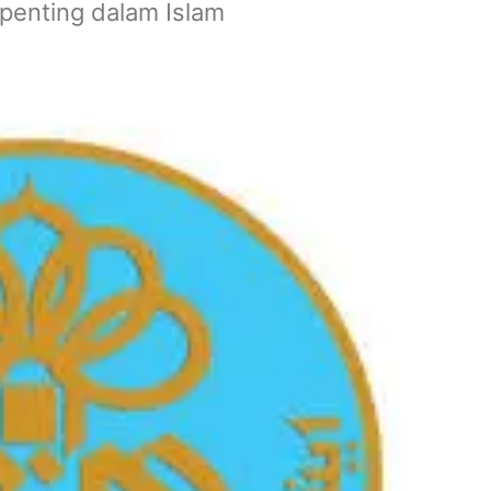
 penting dalam Islam