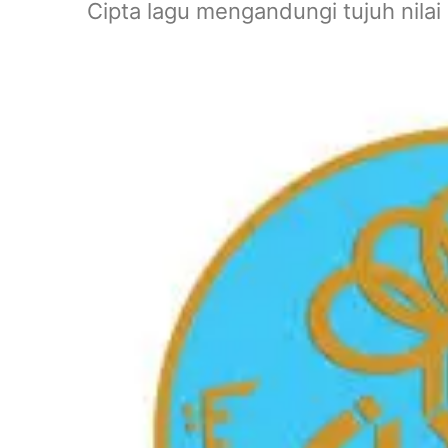
Cipta lagu mengandungi tujuh nilai