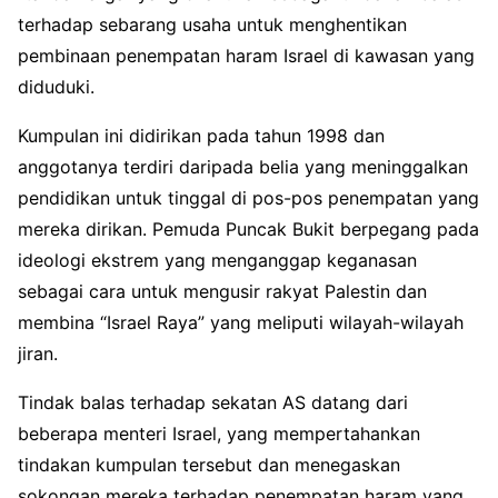
terhadap sebarang usaha untuk menghentikan
pembinaan penempatan haram Israel di kawasan yang
diduduki.
Kumpulan ini didirikan pada tahun 1998 dan
anggotanya terdiri daripada belia yang meninggalkan
pendidikan untuk tinggal di pos-pos penempatan yang
mereka dirikan. Pemuda Puncak Bukit berpegang pada
ideologi ekstrem yang menganggap keganasan
sebagai cara untuk mengusir rakyat Palestin dan
membina “Israel Raya” yang meliputi wilayah-wilayah
jiran.
Tindak balas terhadap sekatan AS datang dari
beberapa menteri Israel, yang mempertahankan
tindakan kumpulan tersebut dan menegaskan
sokongan mereka terhadap penempatan haram yang