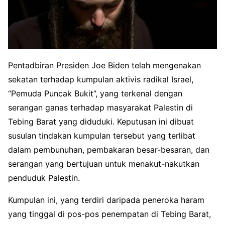
Pentadbiran Presiden Joe Biden telah mengenakan
sekatan terhadap kumpulan aktivis radikal Israel,
“Pemuda Puncak Bukit”, yang terkenal dengan
serangan ganas terhadap masyarakat Palestin di
Tebing Barat yang diduduki. Keputusan ini dibuat
susulan tindakan kumpulan tersebut yang terlibat
dalam pembunuhan, pembakaran besar-besaran, dan
serangan yang bertujuan untuk menakut-nakutkan
penduduk Palestin.
Kumpulan ini, yang terdiri daripada peneroka haram
yang tinggal di pos-pos penempatan di Tebing Barat,