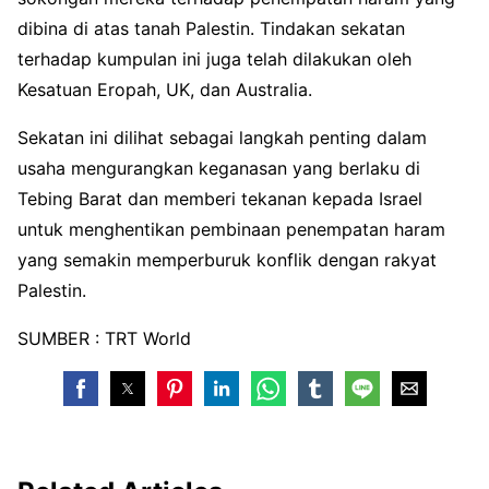
dibina di atas tanah Palestin. Tindakan sekatan
terhadap kumpulan ini juga telah dilakukan oleh
Kesatuan Eropah, UK, dan Australia.
Sekatan ini dilihat sebagai langkah penting dalam
usaha mengurangkan keganasan yang berlaku di
Tebing Barat dan memberi tekanan kepada Israel
untuk menghentikan pembinaan penempatan haram
yang semakin memperburuk konflik dengan rakyat
Palestin.
SUMBER : TRT World