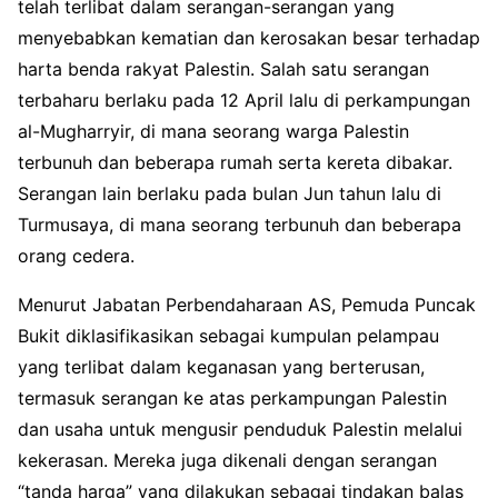
telah terlibat dalam serangan-serangan yang
menyebabkan kematian dan kerosakan besar terhadap
harta benda rakyat Palestin. Salah satu serangan
terbaharu berlaku pada 12 April lalu di perkampungan
al-Mugharryir, di mana seorang warga Palestin
terbunuh dan beberapa rumah serta kereta dibakar.
Serangan lain berlaku pada bulan Jun tahun lalu di
Turmusaya, di mana seorang terbunuh dan beberapa
orang cedera.
Menurut Jabatan Perbendaharaan AS, Pemuda Puncak
Bukit diklasifikasikan sebagai kumpulan pelampau
yang terlibat dalam keganasan yang berterusan,
termasuk serangan ke atas perkampungan Palestin
dan usaha untuk mengusir penduduk Palestin melalui
kekerasan. Mereka juga dikenali dengan serangan
“tanda harga” yang dilakukan sebagai tindakan balas