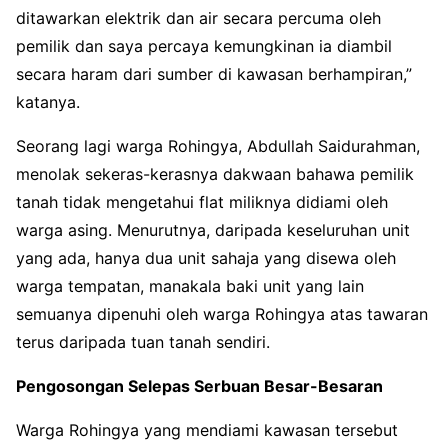
ditawarkan elektrik dan air secara percuma oleh
pemilik dan saya percaya kemungkinan ia diambil
secara haram dari sumber di kawasan berhampiran,”
katanya
.
Seorang lagi warga Rohingya, Abdullah Saidurahman,
menolak sekeras-kerasnya dakwaan bahawa pemilik
tanah tidak mengetahui flat miliknya didiami oleh
warga asing
. Menurutnya, daripada keseluruhan unit
yang ada, hanya dua unit sahaja yang disewa oleh
warga tempatan, manakala baki unit yang lain
semuanya dipenuhi oleh warga Rohingya atas tawaran
terus daripada tuan tanah sendiri
.
Pengosongan Selepas Serbuan Besar-Besaran
Warga Rohingya yang mendiami kawasan tersebut