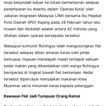
mula berpindah keluar ke lokasi berhampiran selepas
penempatan itu diserbu dalam ‘Operasi Kutip’ oleh
Jabatan Imigresen Malaysia (JIM) bersama Ibu Pejabat
Polis Daerah (IPD) Kajang pada 28 Februari tahun lalu
.
Husain dan Abdullah adalah antara 42 individu yang
ditahan dalam operasi bersepadu tersebut
.
Walaupun komuniti Rohingya telah mengosongkan flat
tersebut selepas diberi amaran keras oleh pihak
berkuasa, tinjauan mendapati masih terdapat sebuah
kedai makan yang dikendalikan oleh warga Rohingya
beroperasi di tingkat bawah flat berkenaan
. Kedai
tersebut dipercayai menyajikan makanan khas
Myanmar serta minuman keras kepada pelanggan
.
Kawasan Flat Jadi Tumpuan Orang Ramai