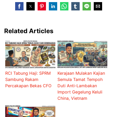
Related Articles
RCI Tabung Haji: SPRM
Kerajaan Mulakan Kajian
Sambung Rakam
Semula Tamat Tempoh
Percakapan Bekas CFO
Duti Anti-Lambakan
Import Gegelung Keluli
China, Vietnam