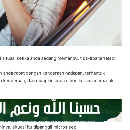
situasi ketika anda sedang memandu, tiba-tiba terlelap?
an anda rapat dengan kenderaan hadapan, terhantuk
ap kenderaan, dan mungkin anda dihon kerana memasuki
?
nya, situasi itu dipanggil microsleep.