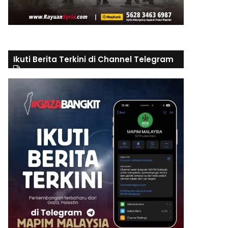
Ikuti Berita Terkini di Channel Telegram