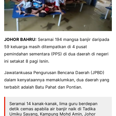
JOHOR BAHRU:
Seramai 194 mangsa banjir daripada
59 keluarga masih ditempatkan di 4 pusat
pemindahan sementara (PPS) di dua daerah di negeri
ini setakat 8 pagi Isnin.
Jawatankuasa Pengurusan Bencana Daerah (JPBD)
dalam kenyataannya memaklumkan, dua daerah yang
terbabit adalah Batu Pahat dan Pontian.
Seramai 14 kanak-kanak, lima guru berdepan
detik cemas apabila air banjir naik di Tadika
Umiku Sayang, Kampung Mohd Amin, Johor