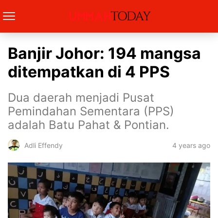
Banjir Johor: 194 mangsa
ditempatkan di 4 PPS
Dua daerah menjadi Pusat
Pemindahan Sementara (PPS)
adalah Batu Pahat & Pontian.
4 years ago
Adli Effendy