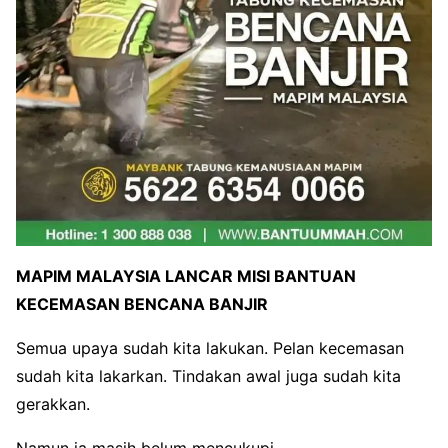
MAPIM MALAYSIA LANCAR MISI BANTUAN
KECEMASAN BENCANA BANJIR
Semua upaya sudah kita lakukan. Pelan kecemasan
sudah kita lakarkan. Tindakan awal juga sudah kita
gerakkan.