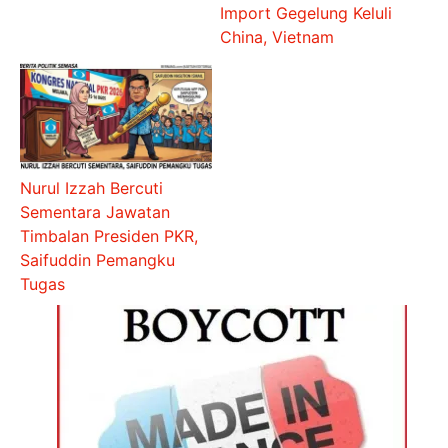
Import Gegelung Keluli
China, Vietnam
Nurul Izzah Bercuti
Sementara Jawatan
Timbalan Presiden PKR,
Saifuddin Pemangku
Tugas