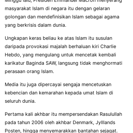
Minggu lalu, Presiden Emmanuel Macron menyerang
masyarakat Islam di negara itu dengan gelaran
golongan dan mendefinisikan Islam sebagai agama
yang berkrisis dalam dunia.
Ungkapan keras beliau ke atas Islam itu susulan
daripada provokasi majalah berhaluan kiri Charlie
Hebdo, yang mengulang untuk mencetak kembali
karikatur Baginda SAW, langsung tidak menghormati
perasaan orang Islam.
Media itu juga dipercayai sengaja mencetuskan
kebencian dan kemarahan kepada umat Islam di
seluruh dunia.
Pertama kali akhbar itu mempersendakan Rasulullah
pada tahun 2006 oleh akhbar Denmark, Jylllands
Posten, hingga menyemarakkan bantahan sejagat.