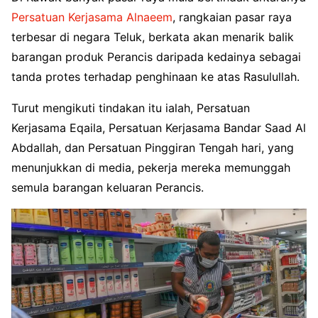
Persatuan Kerjasama Alnaeem
, rangkaian pasar raya
terbesar di negara Teluk, berkata akan menarik balik
barangan produk Perancis daripada kedainya sebagai
tanda protes terhadap penghinaan ke atas Rasulullah.
Turut mengikuti tindakan itu ialah, Persatuan
Kerjasama Eqaila, Persatuan Kerjasama Bandar Saad Al
Abdallah, dan Persatuan Pinggiran Tengah hari, yang
menunjukkan di media, pekerja mereka memunggah
semula barangan keluaran Perancis.