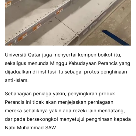
Universiti Qatar juga menyertai kempen boikot itu,
sekaligus menunda Minggu Kebudayaan Perancis yang
dijadualkan di institusi itu sebagai protes penghinaan
anti-Islam.
Sebahagian peniaga yakin, penyingkiran produk
Perancis ini tidak akan menjejaskan perniagaan
mereka sebaliknya yakin ada rezeki lain mendatang,
daripada bersekongkol menyetujui penghinaan kepada
Nabi Muhammad SAW.