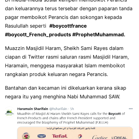
dan keluarannya terus tersebar dengan paparan tanda
pagar memboikot Perancis dan sokongan kepada
Rasulullah seperti
#boycottfrance
#boycott_French_products #ProphetMuhammad.
Muazzin Masjidil Haram, Sheikh Sami Rayes dalam
ciapan di Twitter rasmi saluran rasmi Masjidil Haram,
Haramain, menggesa masyarakat Islam memboikot
rangkaian produk keluaran negara Perancis.
Bantahan dan kecaman ini dikeluarkan kerana sikap
negara itu yang menghina Nabi Muhammad SAW.