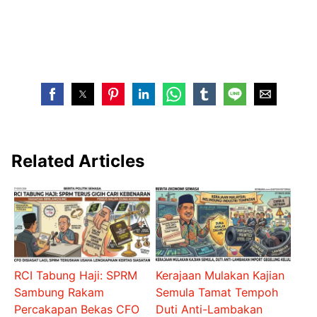
Related Articles
RCI Tabung Haji: SPRM
Kerajaan Mulakan Kajian
Sambung Rakam
Semula Tamat Tempoh
Percakapan Bekas CFO
Duti Anti-Lambakan