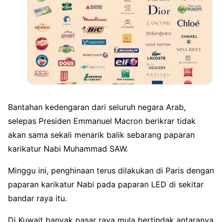
Bantahan kedengaran dari seluruh negara Arab,
selepas Presiden Emmanuel Macron berikrar tidak
akan sama sekali menarik balik sebarang paparan
karikatur Nabi Muhammad SAW.
Minggu ini, penghinaan terus dilakukan di Paris dengan
paparan karikatur Nabi pada paparan LED di sekitar
bandar raya itu.
Di Kuwait banyak pasar raya mula bertindak antaranya