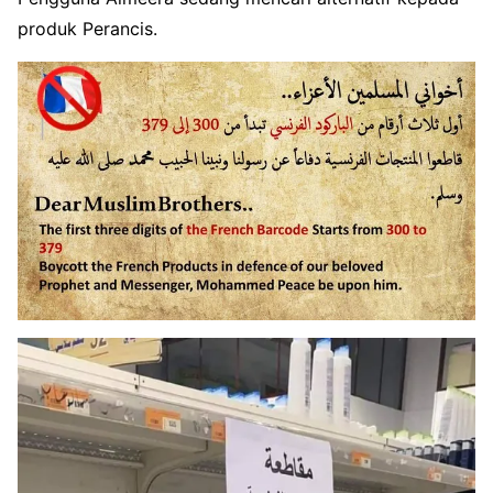
produk Perancis.