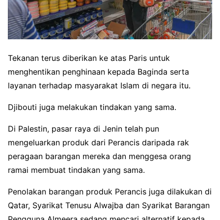
Tekanan terus diberikan ke atas Paris untuk
menghentikan penghinaan kepada Baginda serta
layanan terhadap masyarakat Islam di negara itu.
Djibouti juga melakukan tindakan yang sama.
Di Palestin, pasar raya
di Jenin telah pun
mengeluarkan produk dari Perancis daripada rak
peragaan barangan mereka dan menggesa orang
ramai membuat tindakan yang sama.
Penolakan barangan produk Perancis juga dilakukan di
Qatar, Syarikat Tenusu Alwajba dan Syarikat Barangan
Pengguna Almeera sedang mencari alternatif kepada