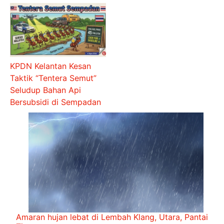
KPDN Kelantan Kesan
Taktik “Tentera Semut”
Seludup Bahan Api
Bersubsidi di Sempadan
Amaran hujan lebat di Lembah Klang, Utara, Pantai