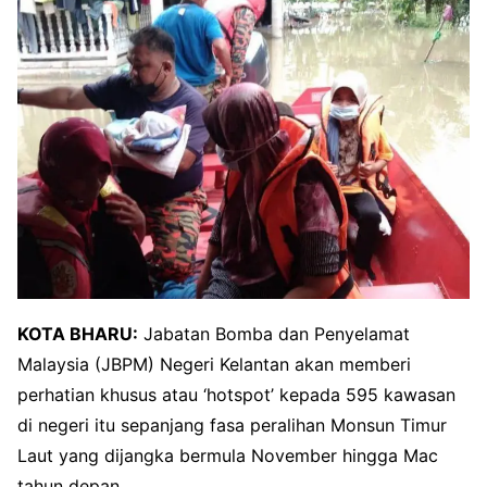
KOTA BHARU:
Jabatan Bomba dan Penyelamat
Malaysia (JBPM) Negeri Kelantan akan memberi
perhatian khusus atau ‘hotspot’ kepada 595 kawasan
di negeri itu sepanjang fasa peralihan Monsun Timur
Laut yang dijangka bermula November hingga Mac
tahun depan.