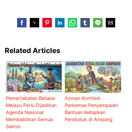
Related Articles
Pemartabatan Bahasa
Azman Komited
Melayu Perlu Dijadikan
Perkemas Penyampaian
Agenda Nasional
Bantuan Kebajikan
Membabitkan Semua
Penduduk di Ampang
Sektor