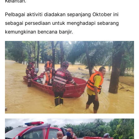
Kelantan.
Pelbagai aktiviti diadakan sepanjang Oktober ini
sebagai persediaan untuk menghadapi sebarang
kemungkinan bencana banjir.