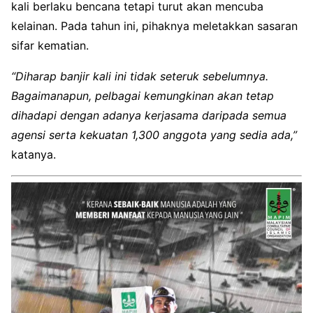
kali berlaku bencana tetapi turut akan mencuba
kelainan. Pada tahun ini, pihaknya meletakkan sasaran
sifar kematian.
“Diharap banjir kali ini tidak seteruk sebelumnya.
Bagaimanapun, pelbagai kemungkinan akan tetap
dihadapi dengan adanya kerjasama daripada semua
agensi serta kekuatan 1,300 anggota yang sedia ada,”
katanya.