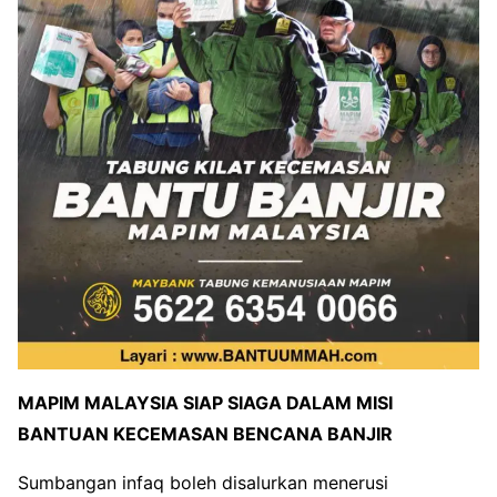
MAPIM MALAYSIA SIAP SIAGA DALAM MISI
BANTUAN KECEMASAN BENCANA BANJIR
Sumbangan infaq boleh disalurkan menerusi