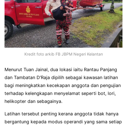
Kredit foto arkib FB JBPM Negeri Kelantan
Menurut Tuan Jainal, dua lokasi iaitu Rantau Panjang
dan Tambatan D’Raja dipilih sebagai kawasan latihan
bagi meningkatkan kecekapan anggota dan pengujian
terhadap kelengkapan menyelamat seperti bot, lori,
helikopter dan sebagainya.
Latihan tersebut penting kerana anggota tidak hanya
bergantung kepada modus operandi yang sama setiap