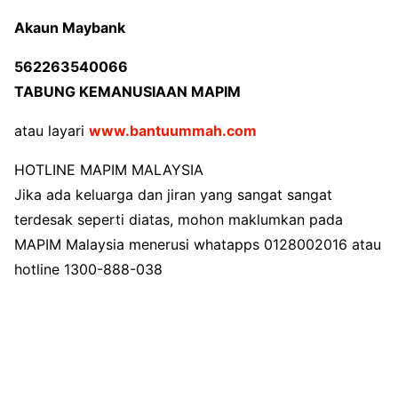
Akaun Maybank
562263540066
TABUNG KEMANUSIAAN MAPIM
atau layari
www.bantuummah.com
HOTLINE MAPIM MALAYSIA
Jika ada keluarga dan jiran yang sangat sangat
terdesak seperti diatas, mohon maklumkan pada
MAPIM Malaysia menerusi whatapps 0128002016 atau
hotline 1300-888-038