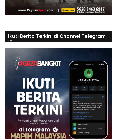
Ikuti Berita Terkini di Channel Telegram