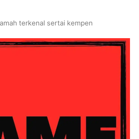
eramah terkenal sertai kempen