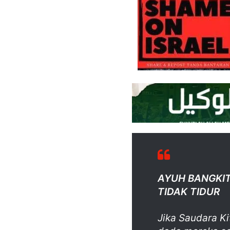
AYUH BANGKIT
TIDAK TIDUR
Jika Saudara Ki