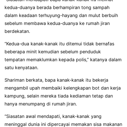
kedua-duanya berada berhampiran tong sampah
dalam keadaan terhuyung-hayang dan mulut berbuih
sebelum membawa kedua-duanya ke rumah jiran
berdekatan.
“Kedua-dua kanak-kanak itu ditemui tidak bernafas
beberapa minit kemudian sebelum penduduk
tempatan memaklumkan kepada polis,” katanya dalam
satu kenyataan.
Shariman berkata, bapa kanak-kanak itu bekerja
mengambil upah membaiki kelengkapan bot dan kerja
kampung, selain mereka tiada kediaman tetap dan
hanya menumpang di rumah jiran.
“Siasatan awal mendapati, kanak-kanak yang
meninggal dunia ini dipercayai memakan sisa makanan