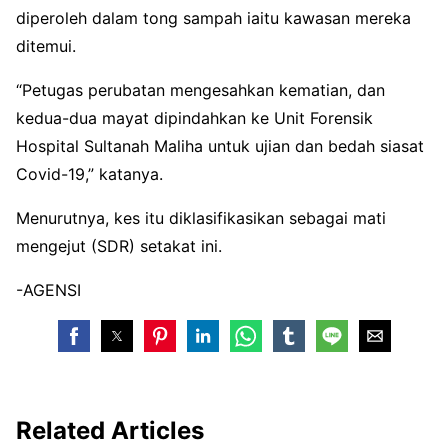
diperoleh dalam tong sampah iaitu kawasan mereka
ditemui.
“Petugas perubatan mengesahkan kematian, dan
kedua-dua mayat dipindahkan ke Unit Forensik
Hospital Sultanah Maliha untuk ujian dan bedah siasat
Covid-19,” katanya.
Menurutnya, kes itu diklasifikasikan sebagai mati
mengejut (SDR) setakat ini.
-AGENSI
Related Articles