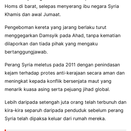
Homs di barat, selepas menyerang ibu negara Syria
Khamis dan awal Jumaat.
Pengeboman kereta yang jarang berlaku turut
menggegarkan Damsyik pada Ahad, tanpa kematian
dilaporkan dan tiada pihak yang mengaku
bertanggungjawab.
Perang Syria meletus pada 2011 dengan penindasan
kejam terhadap protes anti-kerajaan secara aman dan
meningkat kepada konflik bersenjata maut yang
menarik kuasa asing serta pejuang jihad global.
Lebih daripada setengah juta orang telah terbunuh dan
kira-kira separuh daripada penduduk sebelum perang
Syria telah dipaksa keluar dari rumah mereka.