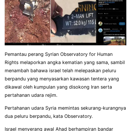
Pemantau perang Syrian Observatory for Human
Rights melaporkan angka kematian yang sama, sambil
menambah bahawa israel telah melepaskan peluru
berpandu yang menyasarkan kawasan tentera yang
dikawal oleh kumpulan yang disokong Iran serta
pertahanan udara rejim.
Pertahanan udara Syria memintas sekurang-kurangnya
dua peluru berpandu, kata Observatory.
Israel menyerang awal Ahad berhampiran bandar