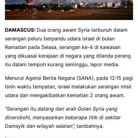
DAMASCUS:
Dua orang awam Syria terbunuh dalam
serangan peluru berpandu udara israel di bulan
Ramadan pada Selasa, serangan ke-4 di kawasan
yang dikuasai kerajaan di negara yang dilanda perang
itu dalam tempoh kurang seminggu, lapor media.
Menurut Agensi Berita Negara (SANA), pada 12:15 pagi
Isnin waktu tempatan, israel melakukan serangan misil
udara dan mengakibatkan kematian 2 orang awam.
“Serangan itu datang dari arah Golan Syria yang
dicerobohi, menyasarkan beberapa titik di sekitar
Damsyik dan wilayah selatan”,
tambahnya.