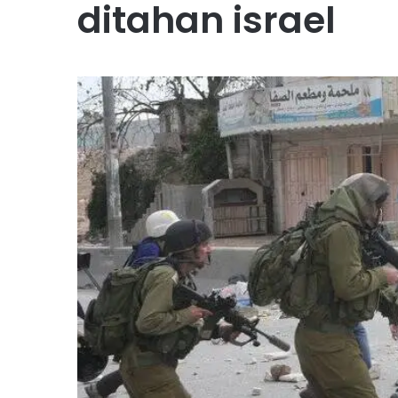
ditahan israel