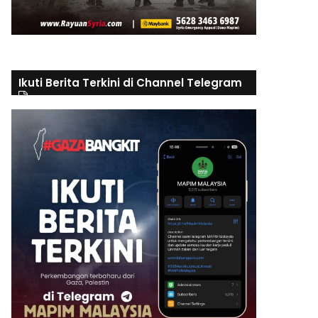
Ikuti Berita Terkini di Channel Telegram