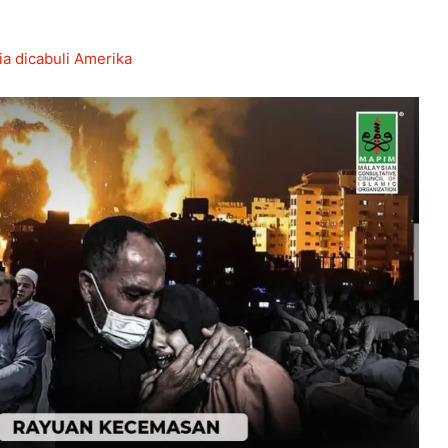
ia dicabuli Amerika