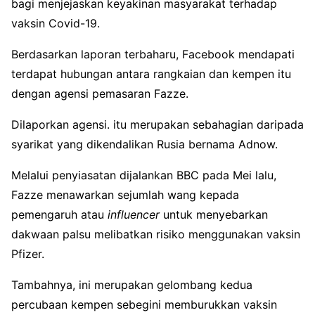
bagi menjejaskan keyakinan masyarakat terhadap
vaksin Covid-19.
Berdasarkan laporan terbaharu, Facebook mendapati
terdapat hubungan antara rangkaian dan kempen itu
dengan agensi pemasaran Fazze.
Dilaporkan agensi. itu merupakan sebahagian daripada
syarikat yang dikendalikan Rusia bernama Adnow.
Melalui penyiasatan dijalankan BBC pada Mei lalu,
Fazze menawarkan sejumlah wang kepada
pemengaruh atau
influencer
untuk menyebarkan
dakwaan palsu melibatkan risiko menggunakan vaksin
Pfizer.
Tambahnya, ini merupakan gelombang kedua
percubaan kempen sebegini memburukkan vaksin