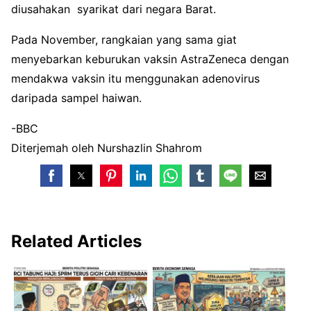
diusahakan syarikat dari negara Barat.
Pada November, rangkaian yang sama giat
menyebarkan keburukan vaksin AstraZeneca dengan
mendakwa vaksin itu menggunakan adenovirus
daripada sampel haiwan.
-BBC
Diterjemah oleh Nurshazlin Shahrom
Related Articles