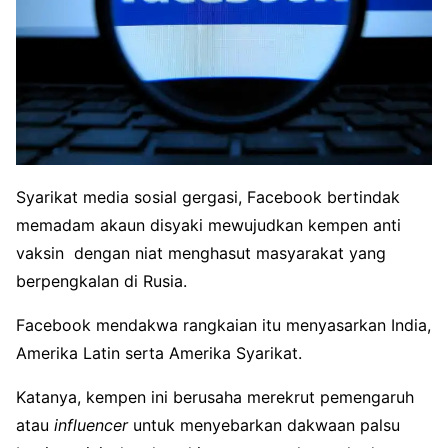
Syarikat media sosial gergasi, Facebook bertindak
memadam akaun disyaki mewujudkan kempen anti
vaksin dengan niat menghasut masyarakat yang
berpengkalan di Rusia.
Facebook mendakwa rangkaian itu menyasarkan India,
Amerika Latin serta Amerika Syarikat.
Katanya, kempen ini berusaha merekrut pemengaruh
atau
influencer
untuk menyebarkan dakwaan palsu