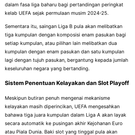
dalam fasa liga baharu bagi pertandingan peringkat
kelab UEFA sejak permulaan musim 2024-25.
Sementara itu, saingan Liga B pula akan melibatkan
tiga kumpulan dengan komposisi enam pasukan bagi
setiap kumpulan, atau pilihan lain melibatkan dua
kumpulan dengan enam pasukan dan satu kumpulan
lagi dengan tujuh pasukan, bergantung kepada jumlah
keseluruhan negara yang bertanding.
Sistem Penentuan Kelayakan dan Slot Playoff
Meskipun butiran penuh mengenai mekanisme
kelayakan masih diperincikan, UEFA mengesahkan
bahawa tiga juara kumpulan dalam Liga A akan layak
secara automatik ke pusingan akhir Kejohanan Euro
atau Piala Dunia. Baki slot yang tinggal pula akan