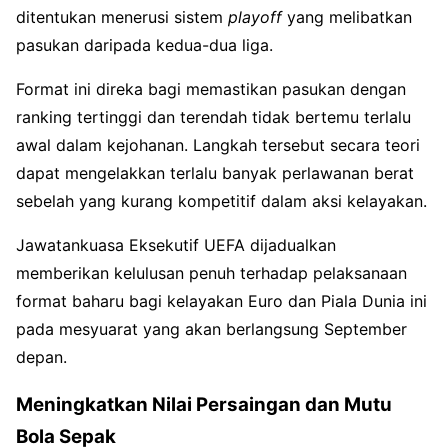
ditentukan menerusi sistem
playoff
yang melibatkan
pasukan daripada kedua-dua liga.
Format ini direka bagi memastikan pasukan dengan
ranking tertinggi dan terendah tidak bertemu terlalu
awal dalam kejohanan. Langkah tersebut secara teori
dapat mengelakkan terlalu banyak perlawanan berat
sebelah yang kurang kompetitif dalam aksi kelayakan.
Jawatankuasa Eksekutif UEFA dijadualkan
memberikan kelulusan penuh terhadap pelaksanaan
format baharu bagi kelayakan Euro dan Piala Dunia ini
pada mesyuarat yang akan berlangsung September
depan.
Meningkatkan Nilai Persaingan dan Mutu
Bola Sepak