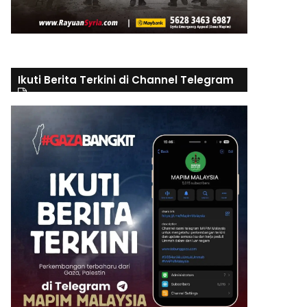
Ikuti Berita Terkini di Channel Telegram