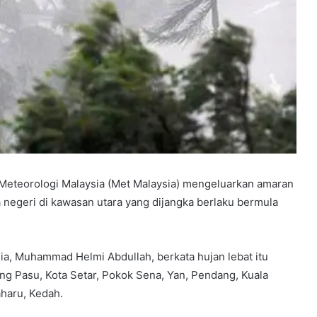
eteorologi Malaysia (Met Malaysia) mengeluarkan amaran
 negeri di kawasan utara yang dijangka berlaku bermula
a, Muhammad Helmi Abdullah, berkata hujan lebat itu
ng Pasu, Kota Setar, Pokok Sena, Yan, Pendang, Kuala
haru, Kedah.