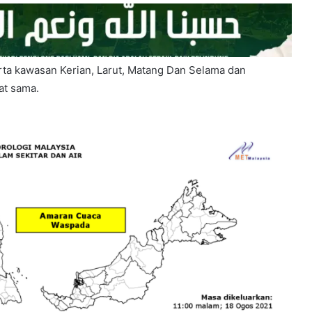
erta kawasan Kerian, Larut, Matang Dan Selama dan
at sama.