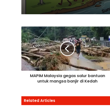
MAPIM Malaysia gegas salur bantuan
untuk mangsa banjir di Kedah
Related Articles