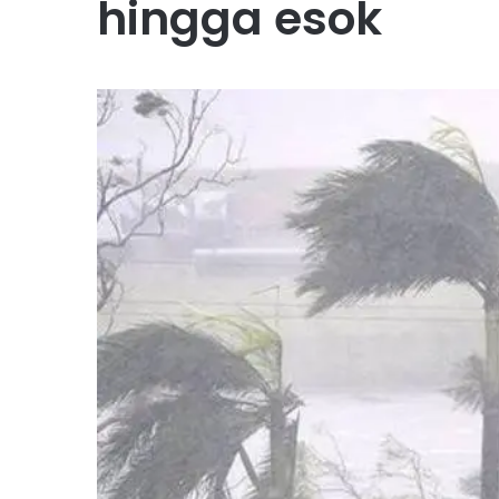
hingga esok