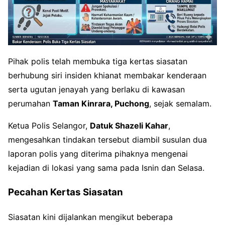
Pihak polis telah membuka tiga kertas siasatan
berhubung siri insiden khianat membakar kenderaan
serta ugutan jenayah yang berlaku di kawasan
perumahan
Taman Kinrara, Puchong
, sejak semalam.
Ketua Polis Selangor,
Datuk Shazeli Kahar
,
mengesahkan tindakan tersebut diambil susulan dua
laporan polis yang diterima pihaknya mengenai
kejadian di lokasi yang sama pada Isnin dan Selasa.
Pecahan Kertas Siasatan
Siasatan kini dijalankan mengikut beberapa