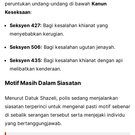
peruntukan undang-undang di bawah
Kanun
Keseksaan
:
Seksyen 427:
Bagi kesalahan khianat yang
menyebabkan kerugian.
Seksyen 506:
Bagi kesalahan ugutan jenayah.
Seksyen 435:
Bagi kesalahan khianat dengan api
melibatkan kenderaan.
Motif Masih Dalam Siasatan
Menurut Datuk Shazeli, polis sedang menjalankan
siasatan terperinci untuk mengenal pasti motif sebenar
di sebalik serangan tersebut serta menjejaki individu
yang bertanggungjawab.