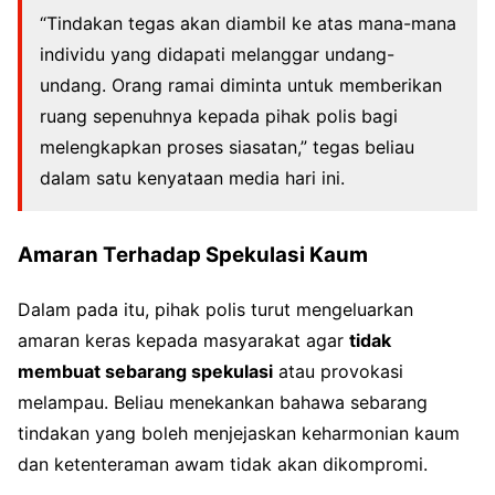
“Tindakan tegas akan diambil ke atas mana-mana
individu yang didapati melanggar undang-
undang. Orang ramai diminta untuk memberikan
ruang sepenuhnya kepada pihak polis bagi
melengkapkan proses siasatan,” tegas beliau
dalam satu kenyataan media hari ini.
Amaran Terhadap Spekulasi Kaum
Dalam pada itu, pihak polis turut mengeluarkan
amaran keras kepada masyarakat agar
tidak
membuat sebarang spekulasi
atau provokasi
melampau. Beliau menekankan bahawa sebarang
tindakan yang boleh menjejaskan keharmonian kaum
dan ketenteraman awam tidak akan dikompromi.