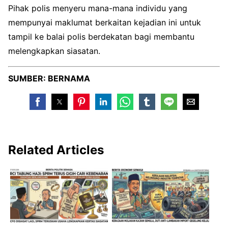
Pihak polis menyeru mana-mana individu yang
mempunyai maklumat berkaitan kejadian ini untuk
tampil ke balai polis berdekatan bagi membantu
melengkapkan siasatan.
SUMBER: BERNAMA
Related Articles