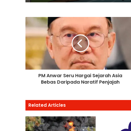
PM Anwar Seru Hargai Sejarah Asia
Bebas Daripada Naratif Penjajah
Related Articles