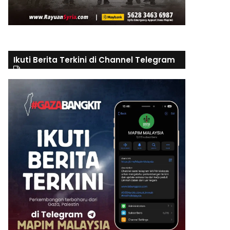
Ikuti Berita Terkini di Channel Telegram