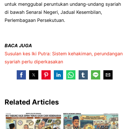
untuk menggubal peruntukan undang-undang syariah
di bawah Senarai Negeri, Jadual Kesembilan,
Perlembagaan Persekutuan.
BACA JUGA
Susulan kes Iki Putra: Sistem kehakiman, perundangan
syariah perlu diperkasakan
Related Articles