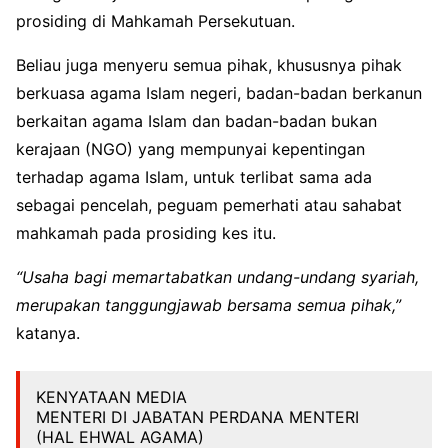
prosiding di Mahkamah Persekutuan.
Beliau juga menyeru semua pihak, khususnya pihak
berkuasa agama Islam negeri, badan-badan berkanun
berkaitan agama Islam dan badan-badan bukan
kerajaan (NGO) yang mempunyai kepentingan
terhadap agama Islam, untuk terlibat sama ada
sebagai pencelah, peguam pemerhati atau sahabat
mahkamah pada prosiding kes itu.
“Usaha bagi memartabatkan undang-undang syariah,
merupakan tanggungjawab bersama semua pihak,”
katanya.
KENYATAAN MEDIA
MENTERI DI JABATAN PERDANA MENTERI
(HAL EHWAL AGAMA)