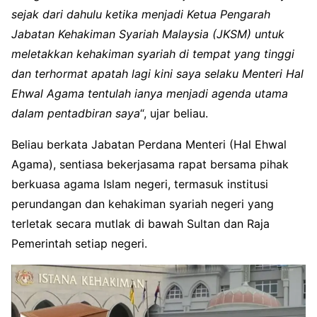
sejak dari dahulu ketika menjadi Ketua Pengarah
Jabatan Kehakiman Syariah Malaysia (JKSM) untuk
meletakkan kehakiman syariah di tempat yang tinggi
dan terhormat apatah lagi kini saya selaku Menteri Hal
Ehwal Agama tentulah ianya menjadi agenda utama
dalam pentadbiran saya
“, ujar beliau.
Beliau berkata Jabatan Perdana Menteri (Hal Ehwal
Agama), sentiasa bekerjasama rapat bersama pihak
berkuasa agama Islam negeri, termasuk institusi
perundangan dan kehakiman syariah negeri yang
terletak secara mutlak di bawah Sultan dan Raja
Pemerintah setiap negeri.