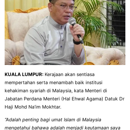
KUALA LUMPUR:
Kerajaan akan sentiasa
mempertahan serta menambah baik institusi
kehakiman syariah di Malaysia, kata Menteri di
Jabatan Perdana Menteri (Hal Ehwal Agama) Datuk Dr
Haji Mohd Na’im Mokhtar.
“Adalah penting bagi umat Islam di Malaysia
mengetahui bahawa adalah menjadi keutamaan saya