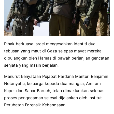
Pihak berkuasa Israel mengesahkan identiti dua
tebusan yang maut di Gaza selepas mayat mereka
dipulangkan oleh Hamas di bawah perjanjian gencatan
senjata yang masih berjalan.
Menurut kenyataan Pejabat Perdana Menteri Benjamin
Netanyahu, keluarga kepada dua mangsa, Amiram
Kuper dan Sahar Baruch, telah dimaklumkan selepas
proses pengecaman selesai dijalankan oleh Institut
Perubatan Forensik Kebangsaan.