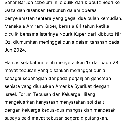
Sahar Baruch sebelum ini diculik dari kibbutz Beeri ke
Gaza dan disahkan terbunuh dalam operasi
penyelamatan tentera yang gagal dua bulan kemudian.
Manakala Amiram Kuper, berusia 84 tahun ketika
diculik bersama isterinya Nourit Kuper dari kibbutz Nir
Oz, diumumkan meninggal dunia dalam tahanan pada
Jun 2024.
Hamas setakat ini telah menyerahkan 17 daripada 28
mayat tebusan yang disahkan meninggal dunia
sebagai sebahagian daripada perjanjian gencatan
senjata yang diuruskan Amerika Syarikat dengan
Israel. Forum Tebusan dan Keluarga Hilang
mengeluarkan kenyataan menyatakan solidariti
dengan keluarga kedua-dua mangsa dan mendesak
supaya baki mayat tebusan segera dipulangkan.