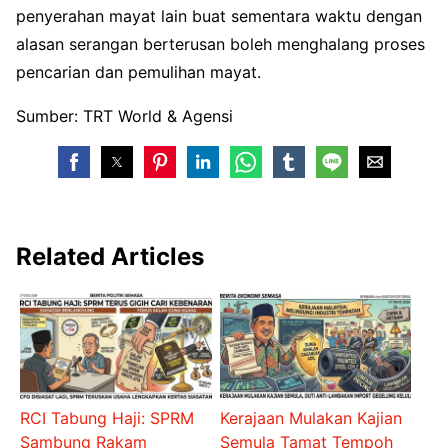
penyerahan mayat lain buat sementara waktu dengan
alasan serangan berterusan boleh menghalang proses
pencarian dan pemulihan mayat.
Sumber: TRT World & Agensi
Related Articles
RCI Tabung Haji: SPRM
Kerajaan Mulakan Kajian
Sambung Rakam
Semula Tamat Tempoh