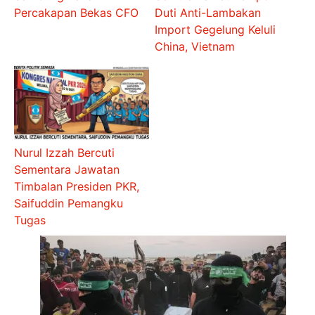
Percakapan Bekas CFO
Duti Anti-Lambakan
Import Gegelung Keluli
China, Vietnam
Nurul Izzah Bercuti
Sementara Jawatan
Timbalan Presiden PKR,
Saifuddin Pemangku
Tugas