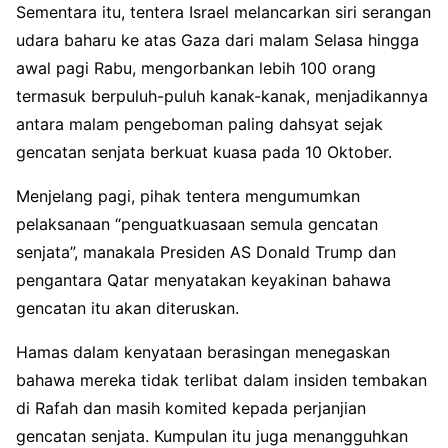
Sementara itu, tentera Israel melancarkan siri serangan
udara baharu ke atas Gaza dari malam Selasa hingga
awal pagi Rabu, mengorbankan lebih 100 orang
termasuk berpuluh-puluh kanak-kanak, menjadikannya
antara malam pengeboman paling dahsyat sejak
gencatan senjata berkuat kuasa pada 10 Oktober.
Menjelang pagi, pihak tentera mengumumkan
pelaksanaan “penguatkuasaan semula gencatan
senjata”, manakala Presiden AS Donald Trump dan
pengantara Qatar menyatakan keyakinan bahawa
gencatan itu akan diteruskan.
Hamas dalam kenyataan berasingan menegaskan
bahawa mereka tidak terlibat dalam insiden tembakan
di Rafah dan masih komited kepada perjanjian
gencatan senjata. Kumpulan itu juga menangguhkan