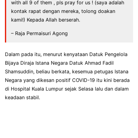
with all 9 of them , pls pray for us ! (saya adalah
kontak rapat dengan mereka, tolong doakan
kami!) Kepada Allah berserah.
– Raja Permaisuri Agong
Dalam pada itu, menurut kenyataan Datuk Pengelola
Bijaya Diraja Istana Negara Datuk Ahmad Fadil
Shamsuddin, beliau berkata, kesemua petugas Istana
Negara yang dikesan positif COVID-19 itu kini berada
di Hospital Kuala Lumpur sejak Selasa lalu dan dalam
keadaan stabil.