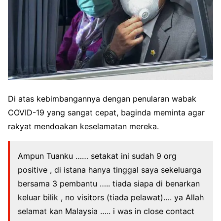
Di atas kebimbangannya dengan penularan wabak
COVID-19 yang sangat cepat, baginda meminta agar
rakyat mendoakan keselamatan mereka.
Ampun Tuanku …… setakat ini sudah 9 org
positive , di istana hanya tinggal saya sekeluarga
bersama 3 pembantu ….. tiada siapa di benarkan
keluar bilik , no visitors (tiada pelawat)…. ya Allah
selamat kan Malaysia ….. i was in close contact