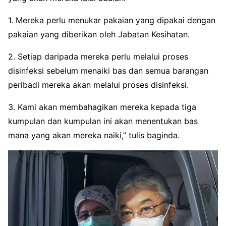
1. Mereka perlu menukar pakaian yang dipakai dengan
pakaian yang diberikan oleh Jabatan Kesihatan.
2. Setiap daripada mereka perlu melalui proses
disinfeksi sebelum menaiki bas dan semua barangan
peribadi mereka akan melalui proses disinfeksi.
3. Kami akan membahagikan mereka kepada tiga
kumpulan dan kumpulan ini akan menentukan bas
mana yang akan mereka naiki,” tulis baginda.