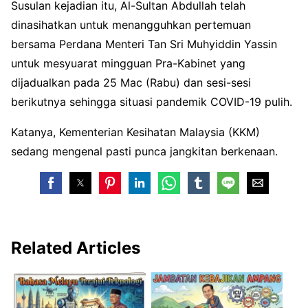
Susulan kejadian itu, Al-Sultan Abdullah telah
dinasihatkan untuk menangguhkan pertemuan
bersama Perdana Menteri Tan Sri Muhyiddin Yassin
untuk mesyuarat mingguan Pra-Kabinet yang
dijadualkan pada 25 Mac (Rabu) dan sesi-sesi
berikutnya sehingga situasi pandemik COVID-19 pulih.
Katanya, Kementerian Kesihatan Malaysia (KKM)
sedang mengenal pasti punca jangkitan berkenaan.
Related Articles