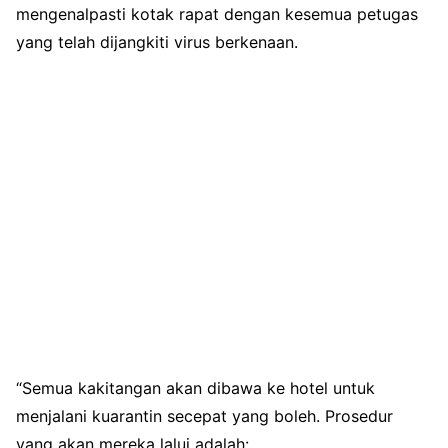
mengenalpasti kotak rapat dengan kesemua petugas
yang telah dijangkiti virus berkenaan.
“Semua kakitangan akan dibawa ke hotel untuk
menjalani kuarantin secepat yang boleh. Prosedur
yang akan mereka lalui adalah: