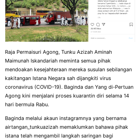
Raja Permaisuri Agong, Tunku Azizah Aminah
Maimunah Iskandariah meminta semua pihak
mendoakan kesejahteraan mereka susulan sebilangan
kakitangan Istana Negara sah dijangkiti virus
coronavirus (COVID-19). Baginda dan Yang di-Pertuan
Agong kini menjalani proses kuarantin diri selama 14
hari bermula Rabu.
Baginda melalui akaun instagramnya yang bernama
airtangan_tunkuazizah memaklumkan bahawa pihak
istana telah mengambil langkah saringan bagi