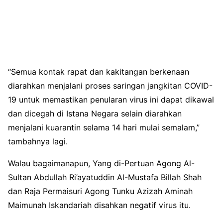
“Semua kontak rapat dan kakitangan berkenaan
diarahkan menjalani proses saringan jangkitan COVID-
19 untuk memastikan penularan virus ini dapat dikawal
dan dicegah di Istana Negara selain diarahkan
menjalani kuarantin selama 14 hari mulai semalam,”
tambahnya lagi.
Walau bagaimanapun, Yang di-Pertuan Agong Al-
Sultan Abdullah Ri’ayatuddin Al-Mustafa Billah Shah
dan Raja Permaisuri Agong Tunku Azizah Aminah
Maimunah Iskandariah disahkan negatif virus itu.