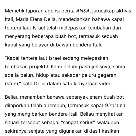
Memetik laporan agensi berita
ANSA
, jurucakap aktivis
Itali, Maria Elena Delia, mendedahkan bahawa kapal
tentera laut Israel telah melepaskan tembakan dan
menyerang beberapa buah bot, termasuk sebuah
kapal yang belayar di bawah bendera Itali.
“Kapal tentera laut Israel sedang melepaskan
tembakan projektil. Kami belum pasti jenisnya; sama
ada ia peluru hidup atau sekadar peluru gegaran
(stun),” kata Delia dalam satu kenyataan video.
Beliau menambah bahawa sebanyak enam buah bot
dilaporkan telah dirempuh, termasuk kapal
Girolama
yang mengibarkan bendera Itali. Beliau menyifatkan
situasi tersebut sebagai “sangat serius”, walaupun
sekiranya senjata yang digunakan diklasifikasikan