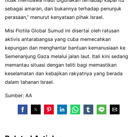
tidak membawa maut digunakan terhadap kapal itu
sebagai amaran, dan bukannya terhadap penunjuk
perasaan,” menurut kenyataan pihak Israel.
Misi Flotila Global Sumud ini disertai oleh ratusan
aktivis antarabangsa yang cuba memecahkan
kepungan dan menghantar bantuan kemanusiaan ke
Semenanjung Gaza melalui jalan laut. Itali kini sedang
memantau situasi dengan teliti bagi memastikan
keselamatan dan kebajikan rakyatnya yang berada
dalam tahanan Israel.
Sumber: AA