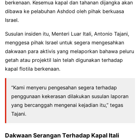
berkenaan. Kesemua kapal dan tahanan dijangka akan
dibawa ke pelabuhan Ashdod oleh pihak berkuasa
Israel.
Susulan insiden itu, Menteri Luar Itali, Antonio Tajani,
menggesa pihak Israel untuk segera mengesahkan
dakwaan para aktivis yang melaporkan bahawa peluru
getah atau projektil lain telah digunakan terhadap
kapal flotila berkenaan.
“Kami menyeru pengesahan segera terhadap
penggunaan kekerasan dilakukan susulan laporan
yang bercanggah mengenai kejadian itu,” tegas
Tajani.
Dakwaan Serangan Terhadap Kapal Itali