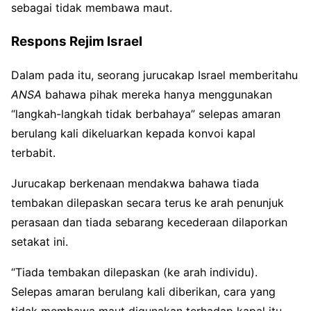
sebagai tidak membawa maut.
Respons Rejim Israel
Dalam pada itu, seorang jurucakap Israel memberitahu
ANSA
bahawa pihak mereka hanya menggunakan
“langkah-langkah tidak berbahaya” selepas amaran
berulang kali dikeluarkan kepada konvoi kapal
terbabit.
Jurucakap berkenaan mendakwa bahawa tiada
tembakan dilepaskan secara terus ke arah penunjuk
perasaan dan tiada sebarang kecederaan dilaporkan
setakat ini.
“Tiada tembakan dilepaskan (ke arah individu).
Selepas amaran berulang kali diberikan, cara yang