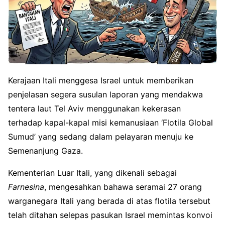
Kerajaan Itali menggesa Israel untuk memberikan
penjelasan segera susulan laporan yang mendakwa
tentera laut Tel Aviv menggunakan kekerasan
terhadap kapal-kapal misi kemanusiaan ‘Flotila Global
Sumud’ yang sedang dalam pelayaran menuju ke
Semenanjung Gaza.
Kementerian Luar Itali, yang dikenali sebagai
Farnesina
, mengesahkan bahawa seramai 27 orang
warganegara Itali yang berada di atas flotila tersebut
telah ditahan selepas pasukan Israel memintas konvoi