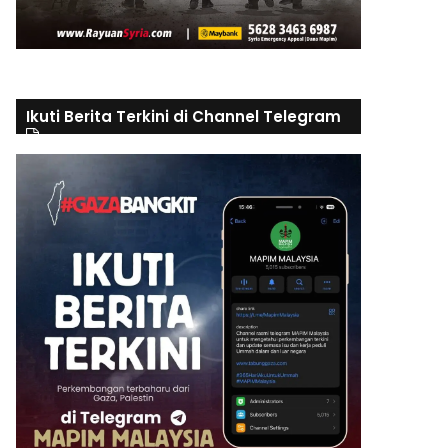
Ikuti Berita Terkini di Channel Telegram