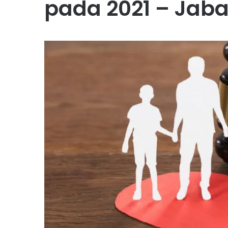
pada 2021 – Jab