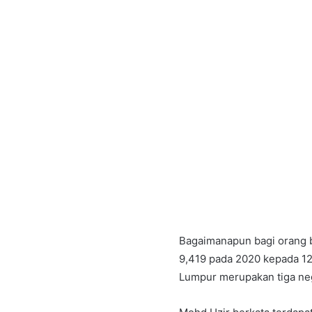
Bagaimanapun bagi orang b
9,419 pada 2020 kepada 12
Lumpur merupakan tiga neg