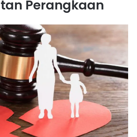
atan Perangkaan