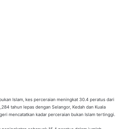
ukan Islam, kes perceraian meningkat 30.4 peratus dari
,284 tahun lepas dengan Selangor, Kedah dan Kuala
eri mencatatkan kadar perceraian bukan Islam tertinggi.