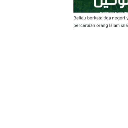
Beliau berkata tiga negeri
perceraian orang Islam iala