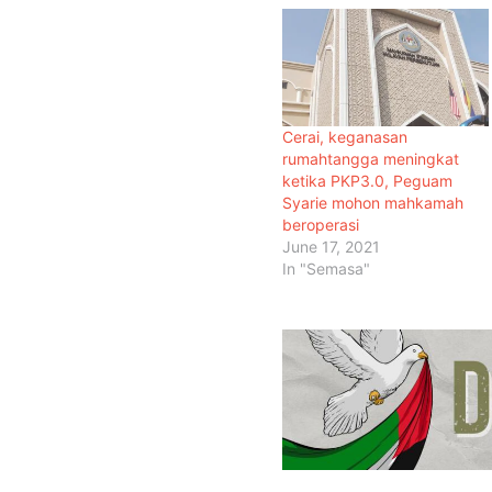
Cerai, keganasan
rumahtangga meningkat
ketika PKP3.0, Peguam
Syarie mohon mahkamah
beroperasi
June 17, 2021
In "Semasa"