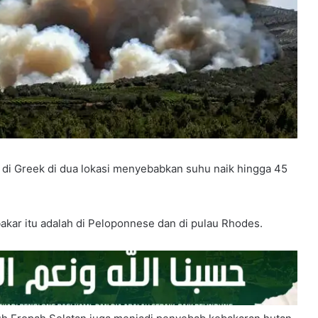
di Greek di dua lokasi menyebabkan suhu naik hingga 45
akar itu adalah di Peloponnese dan di pulau Rhodes.