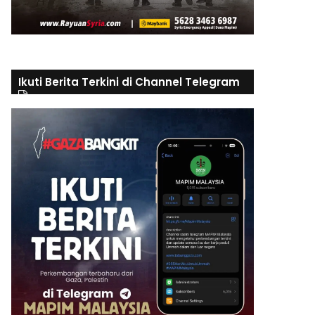
Ikuti Berita Terkini di Channel Telegram