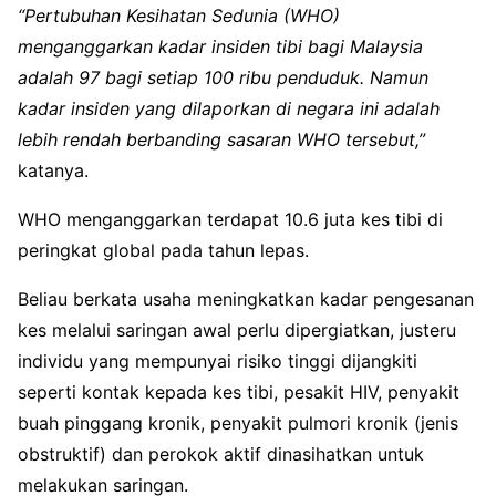
“Pertubuhan Kesihatan Sedunia (WHO)
menganggarkan kadar insiden tibi bagi Malaysia
adalah 97 bagi setiap 100 ribu penduduk. Namun
kadar insiden yang dilaporkan di negara ini adalah
lebih rendah berbanding sasaran WHO tersebut,”
katanya.
WHO menganggarkan terdapat 10.6 juta kes tibi di
peringkat global pada tahun lepas.
Beliau berkata usaha meningkatkan kadar pengesanan
kes melalui saringan awal perlu dipergiatkan, justeru
individu yang mempunyai risiko tinggi dijangkiti
seperti kontak kepada kes tibi, pesakit HIV, penyakit
buah pinggang kronik, penyakit pulmori kronik (jenis
obstruktif) dan perokok aktif dinasihatkan untuk
melakukan saringan.