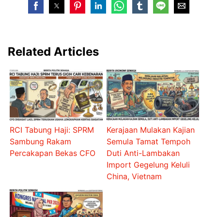
Related Articles
RCI Tabung Haji: SPRM
Kerajaan Mulakan Kajian
Sambung Rakam
Semula Tamat Tempoh
Percakapan Bekas CFO
Duti Anti-Lambakan
Import Gegelung Keluli
China, Vietnam