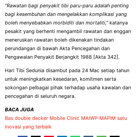
“Rawatan bagi penyakit tibi paru-paru adalah penting
bagi kesembuhan dan mengelakkan komplikasi yang
boleh menyebabkan morbiditi dan mortaliti,”
katanya
pesakit yang berhenti mengambil rawatan dan enggan
meneruskan rawatan boleh dikenakan tindakan
perundangan di bawah Akta Pencegahan dan
Pengawalan Penyakit Berjangkit 1988 [Akta 342].
Hari Tibi Sedunia disambut pada 24 Mac setiap tahun
untuk meningkatkan kesedaran, komitmen serta
sokongan pelbagai pihak terhadap usaha kawalan dan
pencegahan di seluruh negara.
BACA JUGA
Bas double decker Mobile Clinic MAIWP-MAPIM satu
inovasi yang terbaik