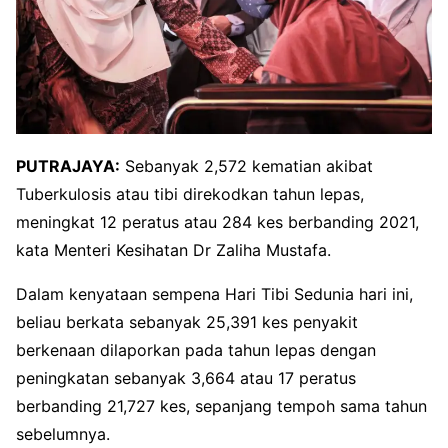
PUTRAJAYA:
Sebanyak 2,572 kematian akibat
Tuberkulosis atau tibi direkodkan tahun lepas,
meningkat 12 peratus atau 284 kes berbanding 2021,
kata Menteri Kesihatan Dr Zaliha Mustafa.
Dalam kenyataan sempena Hari Tibi Sedunia hari ini,
beliau berkata sebanyak 25,391 kes penyakit
berkenaan dilaporkan pada tahun lepas dengan
peningkatan sebanyak 3,664 atau 17 peratus
berbanding 21,727 kes, sepanjang tempoh sama tahun
sebelumnya.