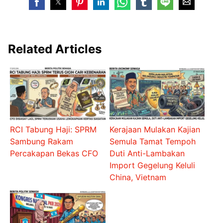
Related Articles
RCI Tabung Haji: SPRM
Kerajaan Mulakan Kajian
Sambung Rakam
Semula Tamat Tempoh
Percakapan Bekas CFO
Duti Anti-Lambakan
Import Gegelung Keluli
China, Vietnam