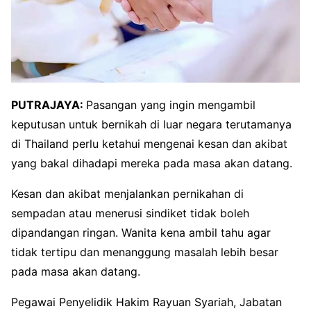
PUTRAJAYA:
Pasangan yang ingin mengambil
keputusan untuk bernikah di luar negara terutamanya
di Thailand perlu ketahui mengenai kesan dan akibat
yang bakal dihadapi mereka pada masa akan datang.
Kesan dan akibat menjalankan pernikahan di
sempadan atau menerusi sindiket tidak boleh
dipandangan ringan. Wanita kena ambil tahu agar
tidak tertipu dan menanggung masalah lebih besar
pada masa akan datang.
Pegawai Penyelidik Hakim Rayuan Syariah, Jabatan