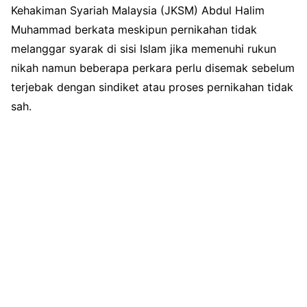
Kehakiman Syariah Malaysia (JKSM) Abdul Halim
Muhammad berkata meskipun pernikahan tidak
melanggar syarak di sisi Islam jika memenuhi rukun
nikah namun beberapa perkara perlu disemak sebelum
terjebak dengan sindiket atau proses pernikahan tidak
sah.