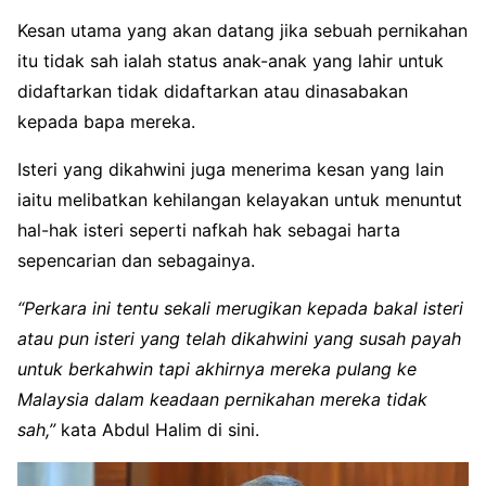
Kesan utama yang akan datang jika sebuah pernikahan
itu tidak sah ialah status anak-anak yang lahir untuk
didaftarkan tidak didaftarkan atau dinasabakan
kepada bapa mereka.
Isteri yang dikahwini juga menerima kesan yang lain
iaitu melibatkan kehilangan kelayakan untuk menuntut
hal-hak isteri seperti nafkah hak sebagai harta
sepencarian dan sebagainya.
“Perkara ini tentu sekali merugikan kepada bakal isteri
atau pun isteri yang telah dikahwini yang susah payah
untuk berkahwin tapi akhirnya mereka pulang ke
Malaysia dalam keadaan pernikahan mereka tidak
sah,”
kata Abdul Halim di sini.