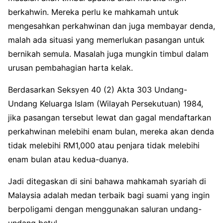
berkahwin. Mereka perlu ke mahkamah untuk
mengesahkan perkahwinan dan juga membayar denda,
malah ada situasi yang memerlukan pasangan untuk
bernikah semula. Masalah juga mungkin timbul dalam
urusan pembahagian harta kelak.
Berdasarkan Seksyen 40 (2) Akta 303 Undang-
Undang Keluarga Islam (Wilayah Persekutuan) 1984,
jika pasangan tersebut lewat dan gagal mendaftarkan
perkahwinan melebihi enam bulan, mereka akan denda
tidak melebihi RM1,000 atau penjara tidak melebihi
enam bulan atau kedua-duanya.
Jadi ditegaskan di sini bahawa mahkamah syariah di
Malaysia adalah medan terbaik bagi suami yang ingin
berpoligami dengan menggunakan saluran undang-